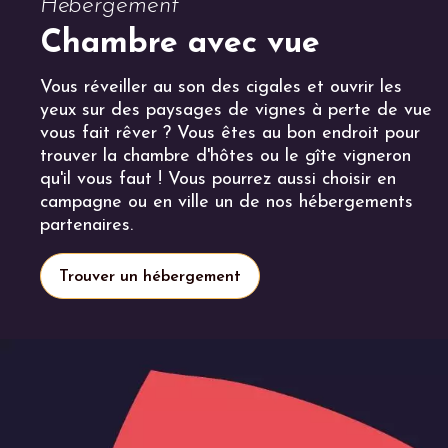
Hébergement
Chambre avec vue
Vous réveiller au son des cigales et ouvrir les
yeux sur des paysages de vignes à perte de vue
vous fait rêver ? Vous êtes au bon endroit pour
trouver la chambre d'hôtes ou le gîte vigneron
qu'il vous faut ! Vous pourrez aussi choisir en
campagne ou en ville un de nos hébergements
partenaires.
Trouver un hébergement