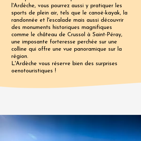
l'Ardèche, vous pourrez aussi y pratiquer les
sports de plein air, tels que le canoë-kayak, la
randonnée et l'escalade mais aussi découvrir
des monuments historiques magnifiques
comme le château de Crussol à Saint-Péray,
une imposante forteresse perchée sur une
colline qui offre une vue panoramique sur la
région.
L'Ardèche vous réserve bien des surprises
oenotouristiques !