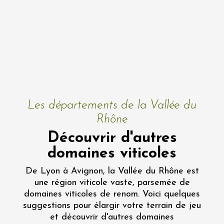
Les départements de la Vallée du
Rhône
Découvrir d'autres
domaines viticoles
De Lyon à Avignon, la Vallée du Rhône est
une région viticole vaste, parsemée de
domaines viticoles de renom. Voici quelques
suggestions pour élargir votre terrain de jeu
et découvrir d'autres domaines