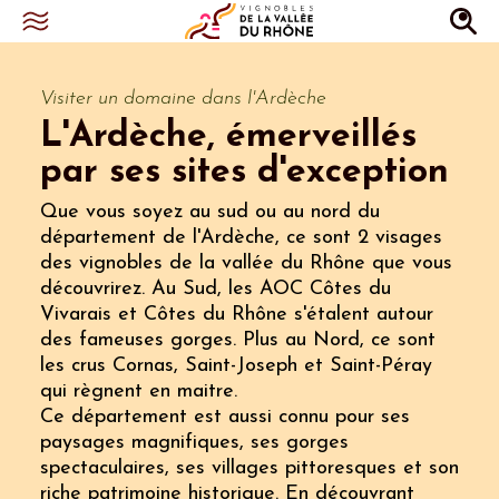
Visiter un domaine dans l'Ardèche
L'Ardèche, émerveillés
par ses sites d'exception
Que vous soyez au sud ou au nord du
département de l'Ardèche, ce sont 2 visages
des vignobles de la vallée du Rhône que vous
découvrirez. Au Sud, les AOC Côtes du
Vivarais et Côtes du Rhône s'étalent autour
des fameuses gorges. Plus au Nord, ce sont
les crus Cornas, Saint-Joseph et Saint-Péray
qui règnent en maitre.
Ce département est aussi connu pour ses
paysages magnifiques, ses gorges
spectaculaires, ses villages pittoresques et son
riche patrimoine historique. En découvrant