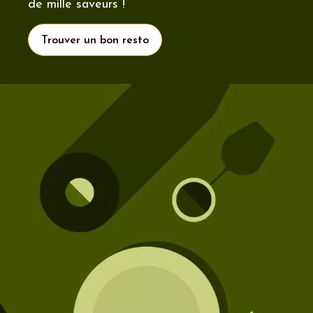
de mille saveurs !
Trouver un bon resto