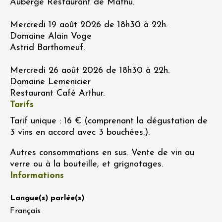
Auberge Restaurant de Mathu.
Mercredi 19 août 2026 de 18h30 à 22h.
Domaine Alain Voge
Astrid Barthomeuf.
Mercredi 26 août 2026 de 18h30 à 22h.
Domaine Lemenicier
Restaurant Café Arthur.
Tarifs
Tarif unique : 16 € (comprenant la dégustation de
3 vins en accord avec 3 bouchées.).
Autres consommations en sus. Vente de vin au
verre ou à la bouteille, et grignotages.
Informations
Langue(s) parlée(s)
Français