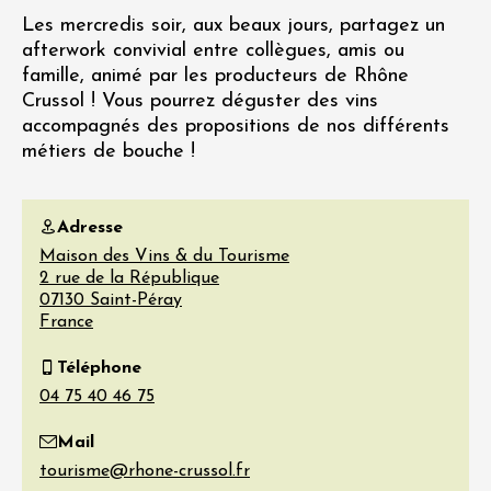
Les mercredis soir, aux beaux jours, partagez un
afterwork convivial entre collègues, amis ou
famille, animé par les producteurs de Rhône
Crussol ! Vous pourrez déguster des vins
accompagnés des propositions de nos différents
métiers de bouche !
Adresse
Maison des Vins & du Tourisme
2 rue de la République
07130
Saint-Péray
France
Téléphone
Mail