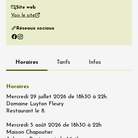
Site web
Voir le site
Réseaux sociaux
Facebook
Instagram
Horaires
Tarifs
Infos
Horaires
Mercredi 29 juillet 2026 de 18h30 à 22h.
Domaine Luyton Fleury
Restaurant le 8.
Mercredi 5 août 2026 de 18h30 à 22h.
Maison Chapoutier