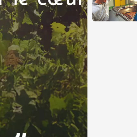
Pagination