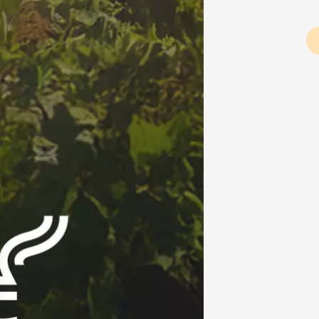
Pagination