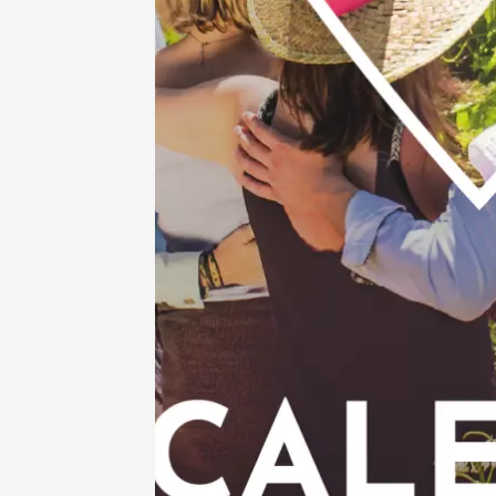
Voir tout l'agen