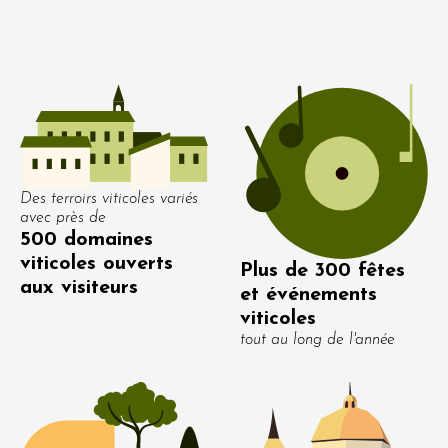
Des terroirs viticoles variés
avec près de
500 domaines
viticoles ouverts
Plus de 300 fêtes
aux visiteurs
et événements
viticoles
tout au long de l'année