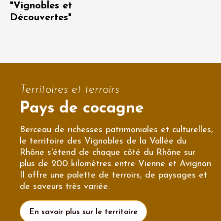
"Vignobles et
Découvertes"
Territoires et terroirs
Pays de cocagne
Berceau de richesses patrimoniales et culturelles,
le territoire des Vignobles de la Vallée du
Rhône s'étend de chaque côté du Rhône sur
plus de 200 kilomètres entre Vienne et Avignon.
Il offre une palette de terroirs, de paysages et
de saveurs très variée.
En savoir plus sur le territoire