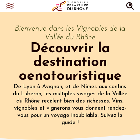
Bienvenue dans les Vignobles de la
Vallée du Rhône
Découvrir la
destination
oenotouristique
De Lyon à Avignon, et de Nîmes aux confins
du Luberon, les multiples visages de la Vallée
du Rhône recèlent bien des richesses. Vins,
vignobles et vignerons vous donnent rendez-
vous pour un voyage inoubliable. Suivez le
guide !