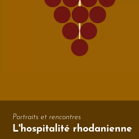
Portraits et rencontres
L'hospitalité rhodanienne