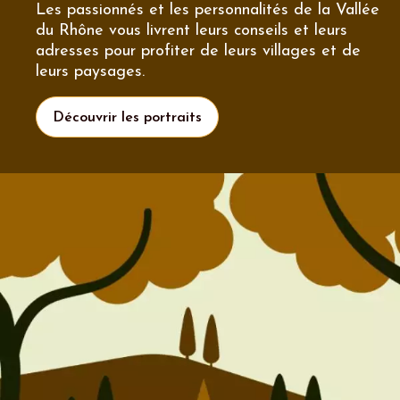
Les passionnés et les personnalités de la Vallée
du Rhône vous livrent leurs conseils et leurs
adresses pour profiter de leurs villages et de
leurs paysages.
Découvrir les portraits