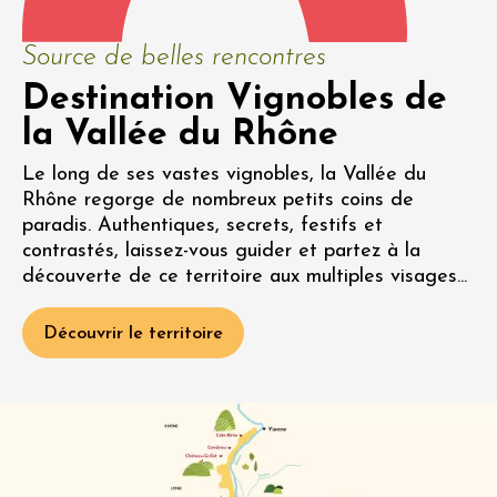
Source de belles rencontres
Destination Vignobles de
la Vallée du Rhône
Le long de ses vastes vignobles, la Vallée du
Rhône regorge de nombreux petits coins de
paradis. Authentiques, secrets, festifs et
contrastés, laissez-vous guider et partez à la
découverte de ce territoire aux multiples visages...
Découvrir le territoire