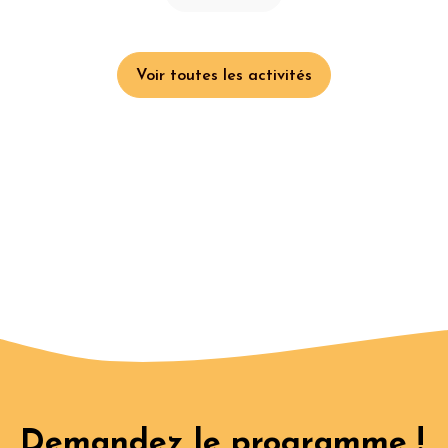
Voir toutes les activités
Demandez le programme !