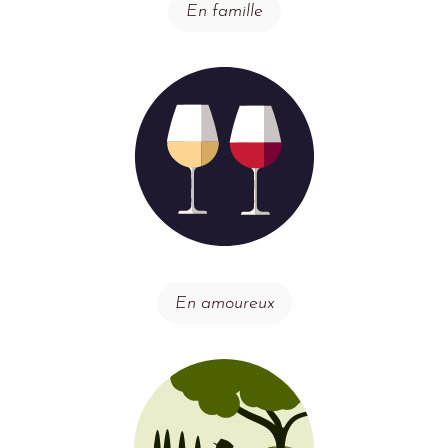
En famille
En amoureux