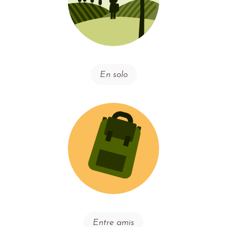
En solo
Entre amis