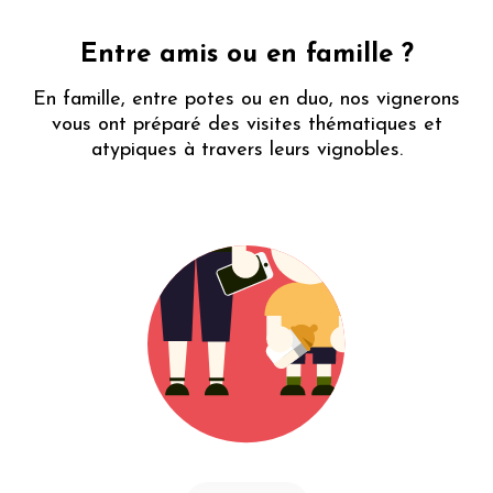
DDP
Rhône
escale
estivale
Entre amis ou en famille ?
En famille, entre potes ou en duo, nos vignerons
vous ont préparé des visites thématiques et
atypiques à travers leurs vignobles.