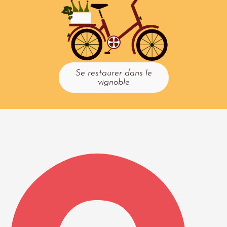
Se restaurer dans le
vignoble