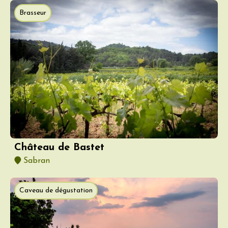
Brasseur
Château de Bastet
Sabran
Caveau de dégustation