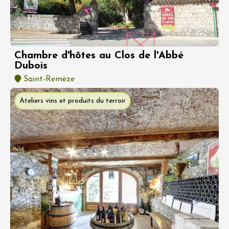
Chambre d'hôtes au Clos de l'Abbé
Dubois
Saint-Remèze
Ateliers vins et produits du terroir