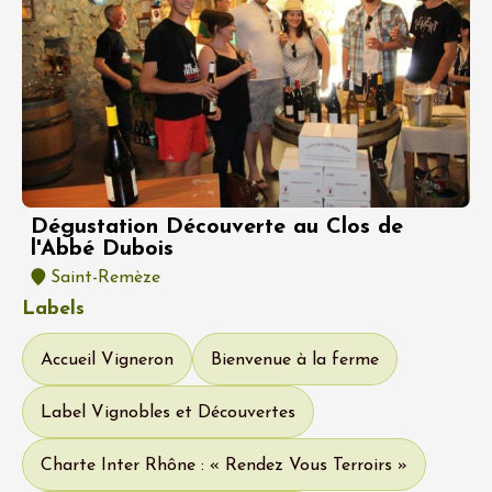
Dégustation Découverte au Clos de
l'Abbé Dubois
Saint-Remèze
Labels
Accueil Vigneron
Bienvenue à la ferme
Label Vignobles et Découvertes
Charte Inter Rhône : « Rendez Vous Terroirs »