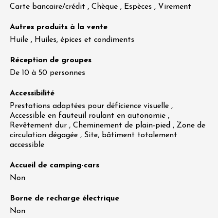
Carte bancaire/crédit , Chèque , Espèces , Virement
Autres produits à la vente
Huile , Huiles, épices et condiments
Réception de groupes
De 10 à 50 personnes
Accessibilité
Prestations adaptées pour déficience visuelle ,
Accessible en fauteuil roulant en autonomie ,
Revêtement dur , Cheminement de plain-pied , Zone de
circulation dégagée , Site, bâtiment totalement
accessible
Accueil de camping-cars
Non
Borne de recharge électrique
Non