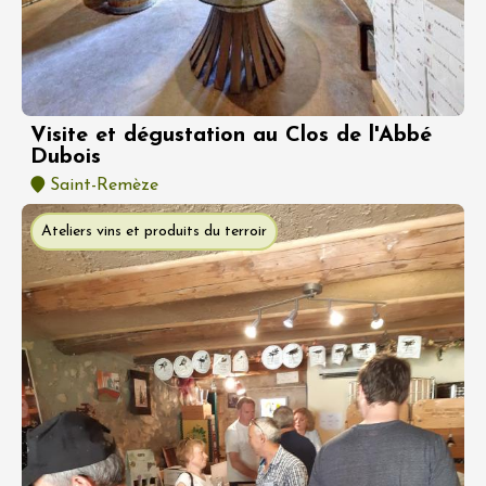
Visite et dégustation au Clos de l'Abbé
Dubois
Saint-Remèze
Ateliers vins et produits du terroir