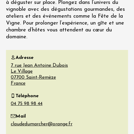
à déguster sur place. Plongez dans l’univers du
vignoble avec des dégustations gourmandes, des
ateliers et des événements comme la Fête de la
Vigne. Pour prolonger l’expérience, un gîte et une
chambre d’hôtes vous attendent au cœur du
domaine.
Adresse
7 rue Jean Antoine Dubois
Le Village
07700
Saint-Remèze
France
Téléphone
Mail