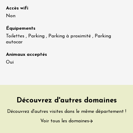
Accès wifi
Non
Équipements
Toilettes , Parking , Parking à proximité , Parking
autocar
Animaux acceptés
Oui
Découvrez d'autres domaines
Découvrez d'autres visites dans le même département !
Voir tous les domaines