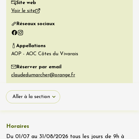
Site web
Voir le site
Réseaux sociaux
Facebook
Instagram
Appellations
AOP - AOC Côtes du Vivarais
Réserver par email
Aller à la section
Horaires
Du 01/07 au 31/08/2026 tous les jours de 9h à