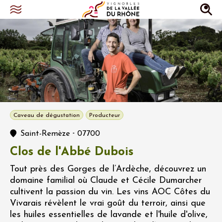
Caveau de dégustation
Producteur
-
Saint-Remèze
07700
Clos de l'Abbé Dubois
Tout près des Gorges de l’Ardèche, découvrez un
domaine familial où Claude et Cécile Dumarcher
cultivent la passion du vin. Les vins AOC Côtes du
Vivarais révèlent le vrai goût du terroir, ainsi que
les huiles essentielles de lavande et l'huile d'olive,