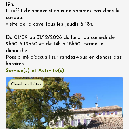
19h.
Il suffit de sonner si nous ne sommes pas dans le
caveau.
visite de la cave tous les jeudis à 18h.
Du 01/09 au 31/12/2026 du lundi au samedi de
9h30 à 12h30 et de 14h à 18h30. Fermé le
dimanche.
Possibilité d'accueil sur rendez-vous en dehors des
horaires.
Service(s) et Activité(s)
Chambre d'hôtes