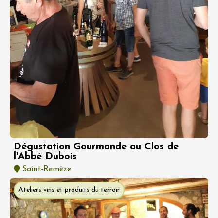
Dégustation Gourmande au Clos de
l'Abbé Dubois
Saint-Remèze
Ateliers vins et produits du terroir