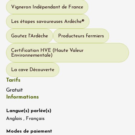
Vigneron Indépendant de France
Les étapes savoureuses Ardèche®
Goutez l'Ardèche
Producteurs fermiers
Certification HVE (Haute Valeur
Environnementale)
La cave Découverte
Tarifs
Gratuit
Informations
Langue(s) parlée(s)
Anglais , Français
Modes de paiement