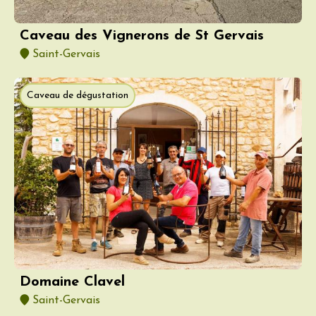
Caveau des Vignerons de St Gervais
Saint-Gervais
Caveau de dégustation
Domaine Clavel
Saint-Gervais