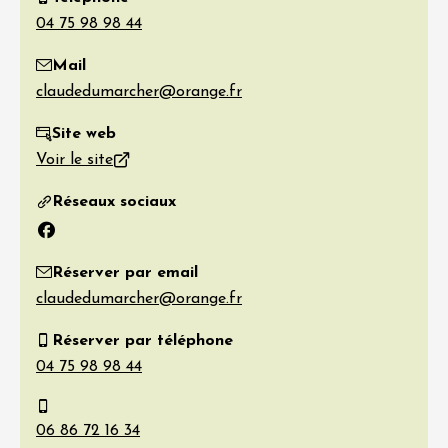
Mail
Site web
Voir le site
Réseaux sociaux
Facebook
Réserver par email
Réserver par téléphone