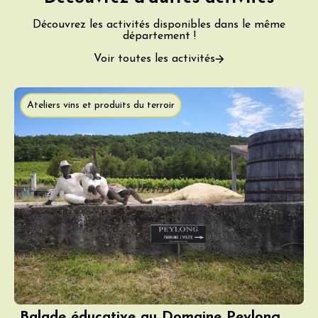
Découvrez les activités disponibles dans le même
département !
Voir toutes les activités
Ateliers vins et produits du terroir
Balade éducative au Domaine Peylong