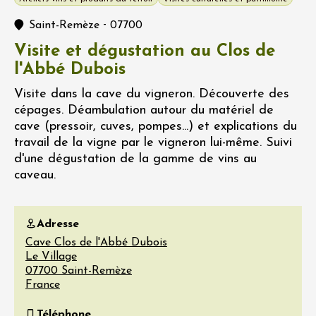
-
Saint-Remèze
07700
Visite et dégustation au Clos de
l'Abbé Dubois
Visite dans la cave du vigneron. Découverte des
cépages. Déambulation autour du matériel de
cave (pressoir, cuves, pompes...) et explications du
travail de la vigne par le vigneron lui-même. Suivi
d'une dégustation de la gamme de vins au
caveau.
Adresse
Cave Clos de l'Abbé Dubois
Le Village
07700
Saint-Remèze
France
Téléphone