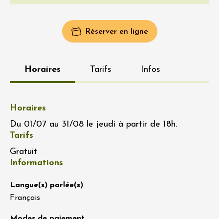
Réserver en ligne
Horaires
Tarifs
Infos
Horaires
Du 01/07 au 31/08 le jeudi à partir de 18h.
Tarifs
Gratuit
Informations
Langue(s) parlée(s)
Français
Modes de paiement