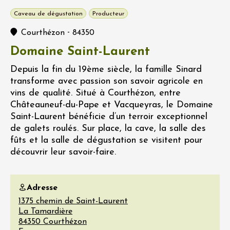
Caveau de dégustation
Producteur
-
Courthézon
84350
Domaine Saint-Laurent
Depuis la fin du 19ème siècle, la famille Sinard
transforme avec passion son savoir agricole en
vins de qualité. Situé à Courthézon, entre
Châteauneuf-du-Pape et Vacqueyras, le Domaine
Saint-Laurent bénéficie d’un terroir exceptionnel
de galets roulés. Sur place, la cave, la salle des
fûts et la salle de dégustation se visitent pour
découvrir leur savoir-faire.
Adresse
1375 chemin de Saint-Laurent
La Tamardière
84350
Courthézon