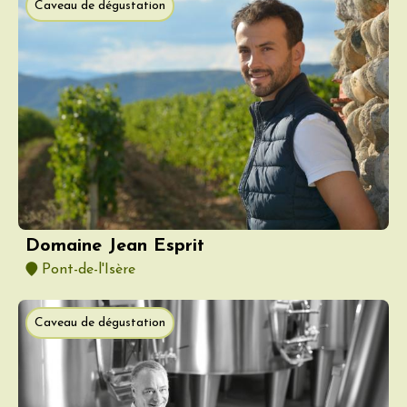
Caveau de dégustation
Domaine Jean Esprit
Pont-de-l'Isère
Caveau de dégustation