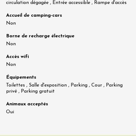
circulation dégagée , Entrée accessible , Rampe d'accès
Accueil de camping-cars
Non
Borne de recharge électrique
Non
Accès wifi
Non
Équipements
Toilettes , Salle d'exposition , Parking , Cour , Parking
privé , Parking gratuit
Animaux acceptés
Oui