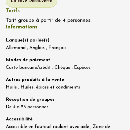
La cave Découverte
Tarifs
Tarif groupe à partir de 4 personnes.
Informations
Langue(s) parlée(s)
Allemand , Anglais , Français
Modes de paiement
Carte bancaire/crédit , Chèque , Espèces
Autres produits à la vente
Huile , Huiles, épices et condiments
Réception de groupes
De 4 à 25 personnes
Accessibilité
Accessible en fauteuil roulant avec aide , Zone de