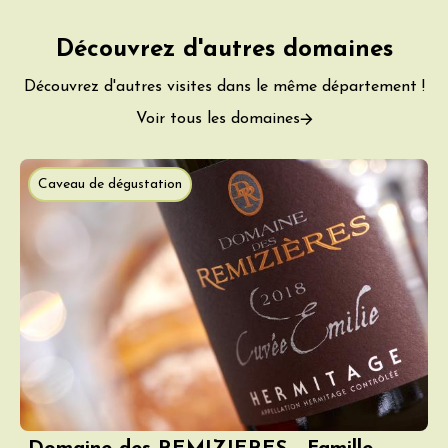
Découvrez d'autres domaines
Découvrez d'autres visites dans le même département !
Voir tous les domaines
Caveau de dégustation