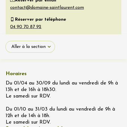
Réserver par email
Réserver par téléphone
Aller à la section
Horaires
Du 01/04 au 30/09 du lundi au vendredi de 9h à
13h et de 16h à 18h30.
Le samedi sur RDV.
Du 01/10 au 31/03 du lundi au vendredi de 9h à
12h et de 14h à 18h.
Le samedi sur RDV.