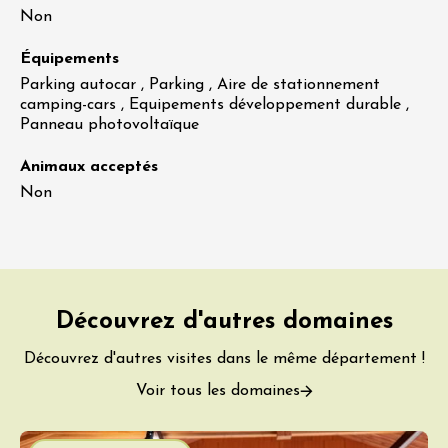
Non
Équipements
Parking autocar , Parking , Aire de stationnement
camping-cars , Equipements développement durable ,
Panneau photovoltaïque
Animaux acceptés
Non
Découvrez d'autres domaines
Découvrez d'autres visites dans le même département !
Voir tous les domaines