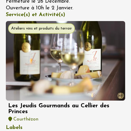
Fermeture le 26 Décembre.
Ouverture à 10h le 2 Janvier.
Service(s) et Activité(s)
Ateliers vins et produits du terroir
Les Jeudis Gourmands au Cellier des
Princes
Courthézon
Labels