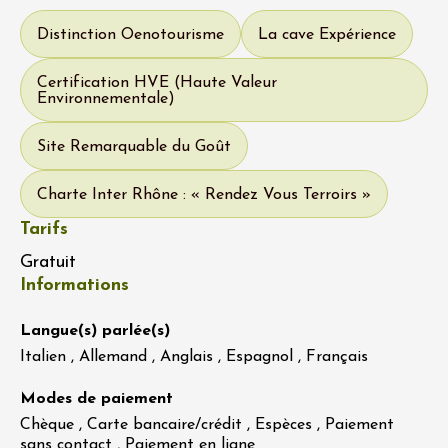
Distinction Oenotourisme
La cave Expérience
Certification HVE (Haute Valeur
Environnementale)
Site Remarquable du Goût
Charte Inter Rhône : « Rendez Vous Terroirs »
Tarifs
Gratuit
Informations
Langue(s) parlée(s)
Italien , Allemand , Anglais , Espagnol , Français
Modes de paiement
Chèque , Carte bancaire/crédit , Espèces , Paiement
sans contact , Paiement en ligne