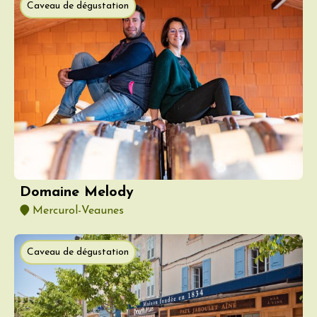
Caveau de dégustation
Domaine Melody
Mercurol-Veaunes
Caveau de dégustation