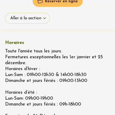
Réserver en ligne
Aller à la section
Horaires
Toute l'année tous les jours.
Fermetures exceptionnelles les 1er janvier et 25
décembre.
Horaires d’hiver :
Lun-Sam : 09h00-12h30 & 14h00-18h30
Dimanche et jours fériés : 09h00-13h00
Horaires d’été :
Lun-Sam: 09h00-19h00
Dimanche et jours fériés : 09h-18h00