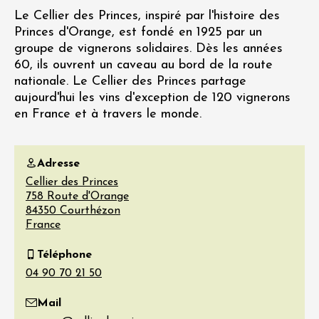
Le Cellier des Princes, inspiré par l'histoire des
Princes d'Orange, est fondé en 1925 par un
groupe de vignerons solidaires. Dès les années
60, ils ouvrent un caveau au bord de la route
nationale. Le Cellier des Princes partage
aujourd'hui les vins d'exception de 120 vignerons
en France et à travers le monde.
Adresse
Cellier des Princes
758 Route d'Orange
84350
Courthézon
France
Téléphone
Mail