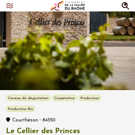
Caveau de dégustation
Coopérative
Producteur
Producteur Bio
-
Courthézon
84350
Le Cellier des Princes