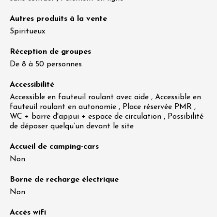
Autres produits à la vente
Spiritueux
Réception de groupes
De 8 à 50 personnes
Accessibilité
Accessible en fauteuil roulant avec aide , Accessible en
fauteuil roulant en autonomie , Place réservée PMR ,
WC + barre d'appui + espace de circulation , Possibilité
de déposer quelqu’un devant le site
Accueil de camping-cars
Non
Borne de recharge électrique
Non
Accès wifi