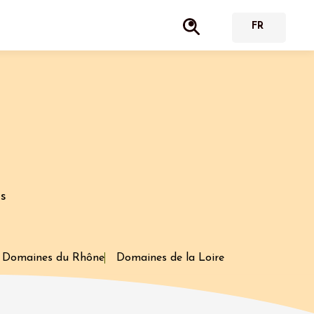
es
Domaines du Rhône
Domaines de la Loire