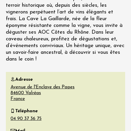
terroir historique où, depuis des siècles, les
vignerons perpétuent l’art de vins élégants et
frais. La Cave La Gaillarde, née de la fleur
éponyme résistante comme la vigne, vous invite à
déguster ses AOC Côtes du Rhône. Dans leur
caveau chaleureux, profitez de dégustations et,
d’événements conviviaux. Un héritage unique, avec
un savoir-faire ancestral, à découvrir si vous êtes
dans le coin !
Adresse
Avenue de l'Enclave des Papes
84600
Valréas
France
Téléphone
Mail