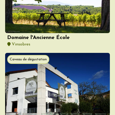
Domaine l'Ancienne École
Vinsobres
Caveau de dégustation