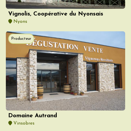
Vignolis, Coopérative du Nyonsais
Nyons
Producteur
Domaine Autrand
Vinsobres