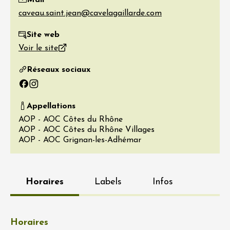
Site web
Voir le site
Réseaux sociaux
Facebook
Instagram
Appellations
AOP - AOC Côtes du Rhône
AOP - AOC Côtes du Rhône Villages
AOP - AOC Grignan-les-Adhémar
Horaires
Labels
Infos
Horaires