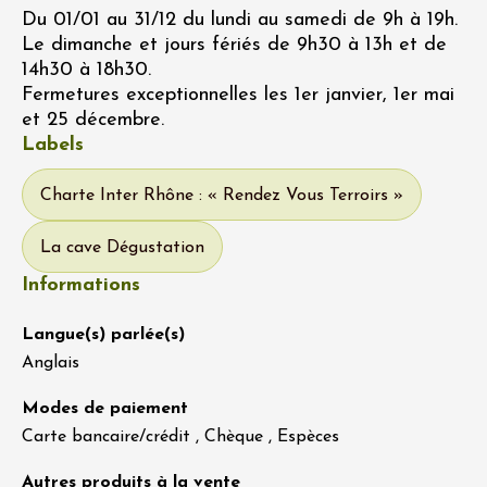
Du 01/01 au 31/12 du lundi au samedi de 9h à 19h.
Le dimanche et jours fériés de 9h30 à 13h et de
14h30 à 18h30.
Fermetures exceptionnelles les 1er janvier, 1er mai
et 25 décembre.
Labels
Charte Inter Rhône : « Rendez Vous Terroirs »
La cave Dégustation
Informations
Langue(s) parlée(s)
Anglais
Modes de paiement
Carte bancaire/crédit , Chèque , Espèces
Autres produits à la vente