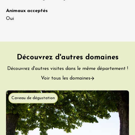
Animaux acceptés
Oui
Découvrez d'autres domaines
Découvrez d'autres visites dans le même département !
Voir tous les domaines
Caveau de dégustation