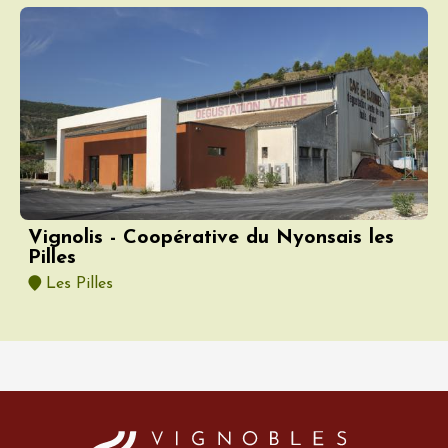
Vignolis - Coopérative du Nyonsais les
Pilles
Les Pilles