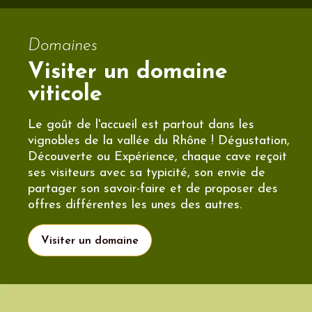
Domaines
Visiter un domaine
viticole
Le goût de l'accueil est partout dans les
vignobles de la vallée du Rhône ! Dégustation,
Découverte ou Expérience, chaque cave reçoit
ses visiteurs avec sa typicité, son envie de
partager son savoir-faire et de proposer des
offres différentes les unes des autres.
Visiter un domaine