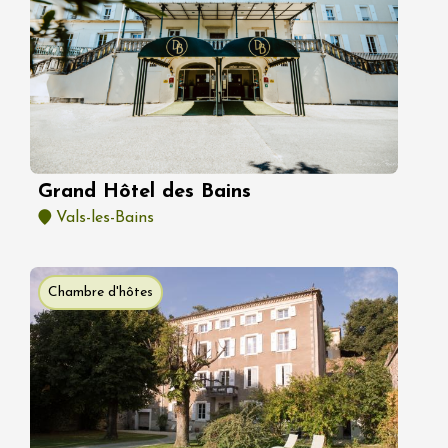
Grand Hôtel des Bains
Vals-les-Bains
Chambre d'hôtes