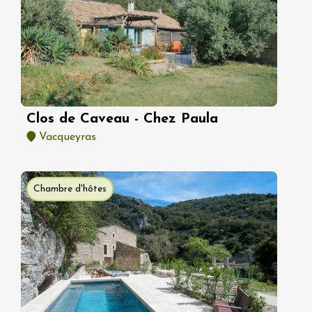
Clos de Caveau - Chez Paula
Vacqueyras
Chambre d'hôtes