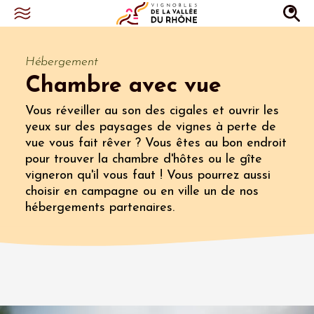
Hébergement
Chambre avec vue
Vous réveiller au son des cigales et ouvrir les
yeux sur des paysages de vignes à perte de
vue vous fait rêver ? Vous êtes au bon endroit
pour trouver la chambre d'hôtes ou le gîte
vigneron qu'il vous faut ! Vous pourrez aussi
choisir en campagne ou en ville un de nos
hébergements partenaires.