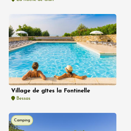
Village de gîtes la Fontinelle
Bessas
Camping