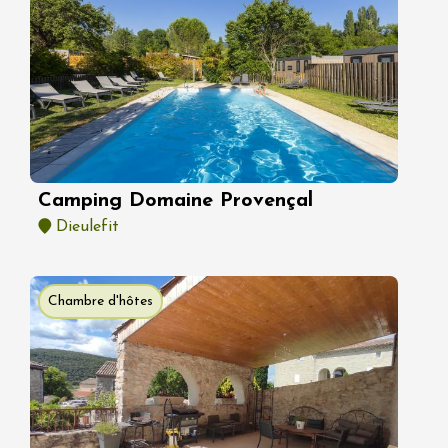
Camping Domaine Provençal
Dieulefit
Chambre d'hôtes