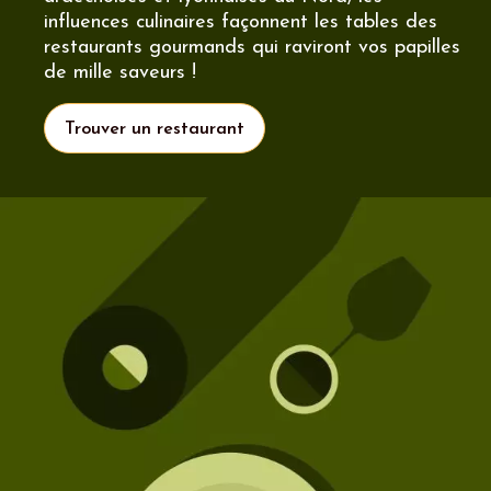
influences culinaires façonnent les tables des
restaurants gourmands qui raviront vos papilles
de mille saveurs !
Trouver un restaurant