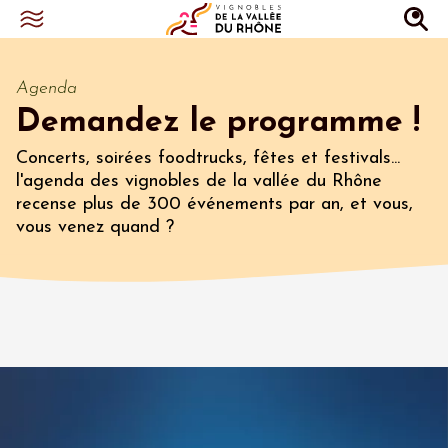
Agenda
Demandez le programme !
Concerts, soirées foodtrucks, fêtes et festivals...
l'agenda des vignobles de la vallée du Rhône
recense plus de 300 événements par an, et vous,
vous venez quand ?