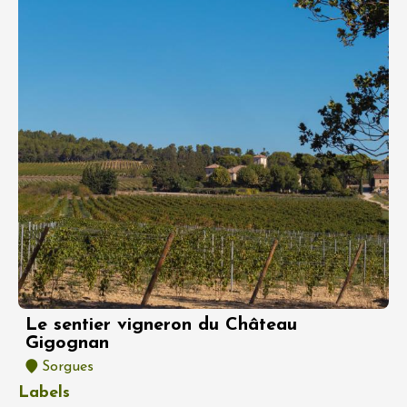
Le sentier vigneron du Château
Gigognan
Sorgues
Labels