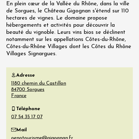
En plein cœur de la Vallée du Rhône, dans la ville
de Sorgues, le Château Gigognan s'étend sur 110
hectares de vignes. Le domaine propose
hébergements et activités pour découvrir la
beauté du vignoble. Leurs vins bios se déclinent
notamment sur les appellations Côtes-du-Rhône,
Côtes-du-Rhône Villages dont les Côtes du Rhône
Villages Signargues.
Adresse
1180 chemin du Castillon
84700
Sorgues
France
Téléphone
Mail