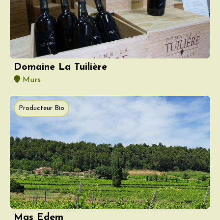
Domaine La Tuilière
Murs
Producteur Bio
Mas Edem