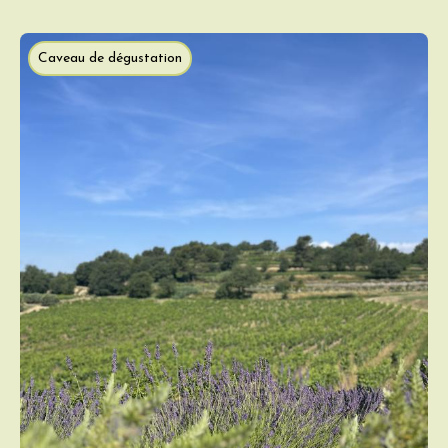
Caveau de dégustation