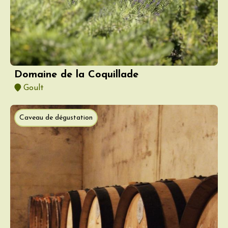
Domaine de la Coquillade
Goult
Caveau de dégustation