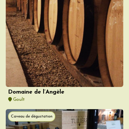
Domaine de l’Angèle
Goult
Caveau de dégustation