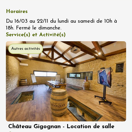
Horaires
Du 16/03 au 22/11 du lundi au samedi de 10h à
18h. Fermé le dimanche.
Service(s) et Activité(s)
Autres activités
Château Gigognan - Location de salle