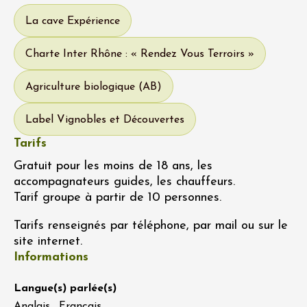
La cave Expérience
Charte Inter Rhône : « Rendez Vous Terroirs »
Agriculture biologique (AB)
Label Vignobles et Découvertes
Tarifs
Gratuit pour les moins de 18 ans, les
accompagnateurs guides, les chauffeurs.
Tarif groupe à partir de 10 personnes.
Tarifs renseignés par téléphone, par mail ou sur le
site internet.
Informations
Langue(s) parlée(s)
Anglais , Français