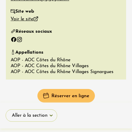
Site web
Voir le site
Réseaux sociaux
Facebook
Instagram
Appellations
AOP - AOC Côtes du Rhône
AOP - AOC Côtes du Rhône Villages
AOP - AOC Côtes du Rhône Villages Signargues
Réserver en ligne
Aller à la section