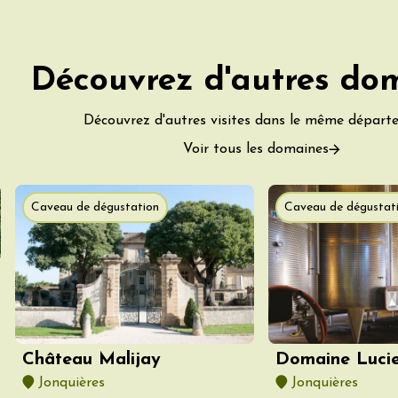
Découvrez d'autres do
Découvrez d'autres visites dans le même départ
Voir tous les domaines
Caveau de dégustation
Caveau de dégustat
Château Malijay
Domaine Lucie
Jonquières
Jonquières