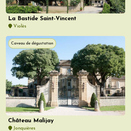
La Bastide Saint-Vincent
Violès
Caveau de dégustation
Château Malijay
Jonquières