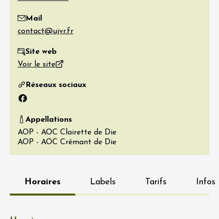
Mail
Site web
Voir le site
Réseaux sociaux
Facebook
Appellations
AOP - AOC Clairette de Die
AOP - AOC Crémant de Die
Horaires
Labels
Tarifs
Infos