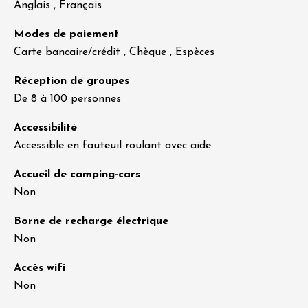
Anglais , Français
Modes de paiement
Carte bancaire/crédit , Chèque , Espèces
Réception de groupes
De 8 à 100 personnes
Accessibilité
Accessible en fauteuil roulant avec aide
Accueil de camping-cars
Non
Borne de recharge électrique
Non
Accès wifi
Non