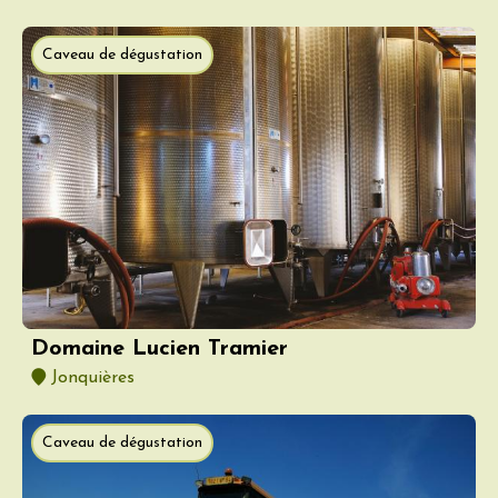
Caveau de dégustation
Domaine Lucien Tramier
Jonquières
Caveau de dégustation