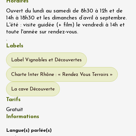
Horaires
Ouvert du lundi au samedi de 8h30 à 12h et de
14h à 18h30 et les dimanches d’avril à septembre.
L'été : visite guidée (+ film) le vendredi à 14h et
toute l'année sur rendez-vous.
.
Labels
Label Vignobles et Découvertes
Charte Inter Rhône : « Rendez Vous Terroirs »
La cave Découverte
Tarifs
Gratuit
Informations
Langue(s) parlée(s)