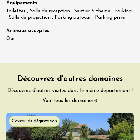
Équipements
Toilettes , Salle de réception , Sentier à thème , Parking
, Salle de projection , Parking autocar , Parking privé
Animaux acceptés
Oui
Découvrez d'autres domaines
Découvrez d'autres visites dans le même département !
Voir tous les domaines
Caveau de dégustation