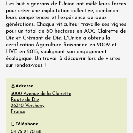
Les huit vignerons de l'Union ont mêlé leurs forces
pour créer une exploitation collective, combinant
leurs compétences et l'expérience de deux
générations. Chaque viticulteur travaille ses vignes
pour un total de 60 hectares en AOC Clairette de
Die et Crémant de Die. L'Union a obtenu la
certification Agriculture Raisonnée en 2009 et
HVE en 2015, soulignant son engagement
écologique. Un travail à découvrir lors de visites
sur rendez-vous !
Adresse
3000 Avenue de la Clairette
Route de Die
26340
Vercheny
France
Téléphone