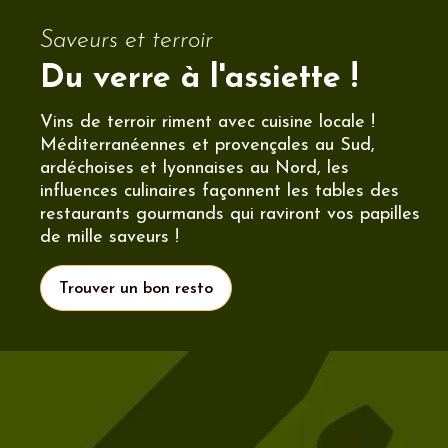
Saveurs et terroir
Du verre à l'assiette !
Vins de terroir riment avec cuisine locale !
Méditerranéennes et provençales au Sud,
ardéchoises et lyonnaises au Nord, les
influences culinaires façonnent les tables des
restaurants gourmands qui raviront vos papilles
de mille saveurs !
Trouver un bon resto