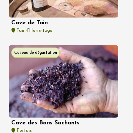
Cave de Tain
Tain-l'Hermitage
Caveau de dégustation
Cave des Bons Sachants
Pertuis