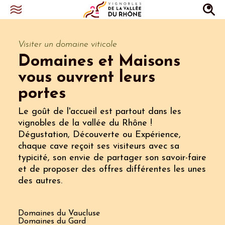
Visiter un domaine viticole
Domaines et Maisons
vous ouvrent leurs
portes
Le goût de l'accueil est partout dans les
vignobles de la vallée du Rhône !
Dégustation, Découverte ou Expérience,
chaque cave reçoit ses visiteurs avec sa
typicité, son envie de partager son savoir-faire
et de proposer des offres différentes les unes
des autres.
Domaines du Vaucluse
Domaines du Gard