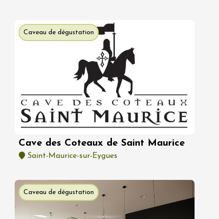
Caveau de dégustation
Cave des Coteaux de Saint Maurice
Saint-Maurice-sur-Eygues
Caveau de dégustation