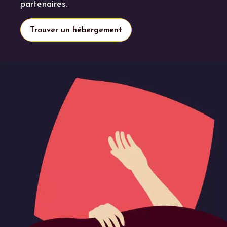
partenaires.
Trouver un hébergement