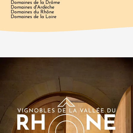
Domaines de la Drôme
Domaines d'Ardèche
Domaines du Rhône
Domaines de la Loire