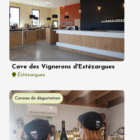
Cave des Vignerons d'Estézargues
Estézargues
Caveau de dégustation