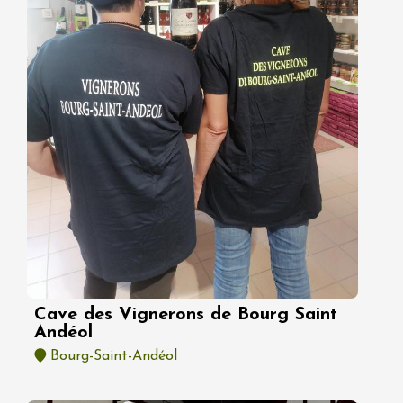
Cave des Vignerons de Bourg Saint
Andéol
Bourg-Saint-Andéol