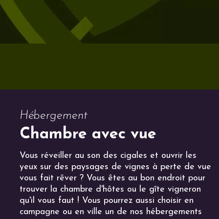
Hébergement
Chambre avec vue
Vous réveiller au son des cigales et ouvrir les
yeux sur des paysages de vignes à perte de vue
vous fait rêver ? Vous êtes au bon endroit pour
trouver la chambre d'hôtes ou le gîte vigneron
qu'il vous faut ! Vous pourrez aussi choisir en
campagne ou en ville un de nos hébergements