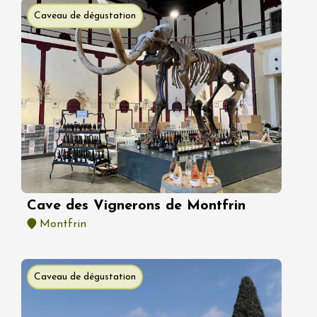
Caveau de dégustation
Cave des Vignerons de Montfrin
Montfrin
Caveau de dégustation