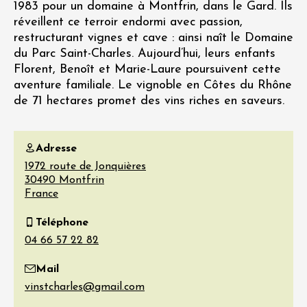
1983 pour un domaine à Montfrin, dans le Gard. Ils
réveillent ce terroir endormi avec passion,
restructurant vignes et cave : ainsi naît le Domaine
du Parc Saint-Charles. Aujourd’hui, leurs enfants
Florent, Benoît et Marie-Laure poursuivent cette
aventure familiale. Le vignoble en Côtes du Rhône
de 71 hectares promet des vins riches en saveurs.
Adresse
1972 route de Jonquières
30490
Montfrin
France
Téléphone
Mail