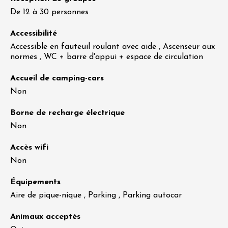
De 12 à 30 personnes
Accessibilité
Accessible en fauteuil roulant avec aide , Ascenseur aux
normes , WC + barre d'appui + espace de circulation
Accueil de camping-cars
Non
Borne de recharge électrique
Non
Accès wifi
Non
Équipements
Aire de pique-nique , Parking , Parking autocar
Animaux acceptés