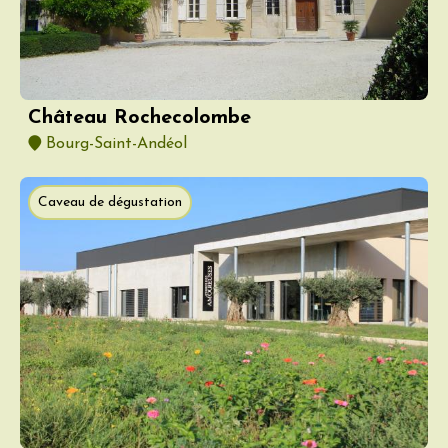
Château Rochecolombe
Bourg-Saint-Andéol
Caveau de dégustation