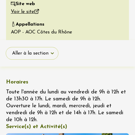
Site web
Voir le site
Appellations
AOP - AOC Côtes du Rhône
Aller à la section
Horaires
Toute l'année du lundi au vendredi de 9h à 12h et
de 13h30 à 17h. Le samedi de 9h à 12h.
Ouverture le lundi, mardi, mercredi, jeudi et
vendredi de 9h à 12h et de 14h à 17h. Le samedi
de 10h à 12h.
Service(s) et Activité(s)