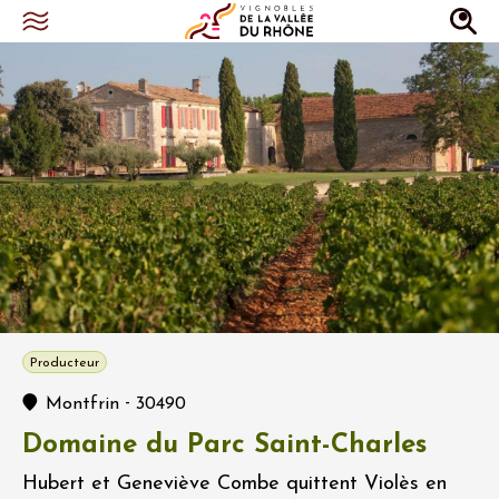
Producteur
-
Montfrin
30490
Domaine du Parc Saint-Charles
Hubert et Geneviève Combe quittent Violès en