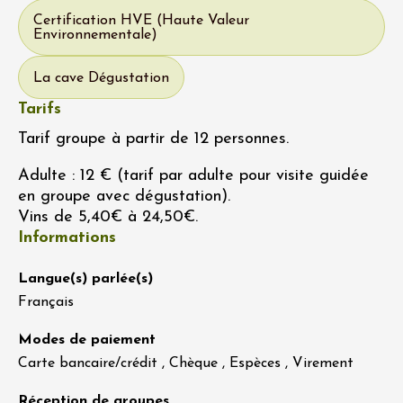
Certification HVE (Haute Valeur
Environnementale)
La cave Dégustation
Tarifs
Tarif groupe à partir de 12 personnes.
Adulte : 12 € (tarif par adulte pour visite guidée
en groupe avec dégustation).
Vins de 5,40€ à 24,50€.
Informations
Langue(s) parlée(s)
Français
Modes de paiement
Carte bancaire/crédit , Chèque , Espèces , Virement
Réception de groupes