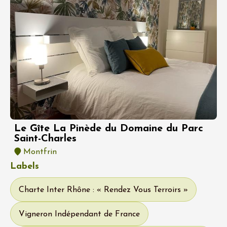
Le Gîte La Pinède du Domaine du Parc
Saint-Charles
Montfrin
Labels
Charte Inter Rhône : « Rendez Vous Terroirs »
Vigneron Indépendant de France