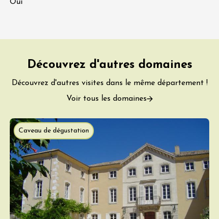
Oui
Découvrez d'autres domaines
Découvrez d'autres visites dans le même département !
Voir tous les domaines
Caveau de dégustation