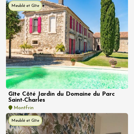
Meublé et Gîte
Gîte Côté Jardin du Domaine du Parc
Saint-Charles
Montfrin
Meublé et Gîte