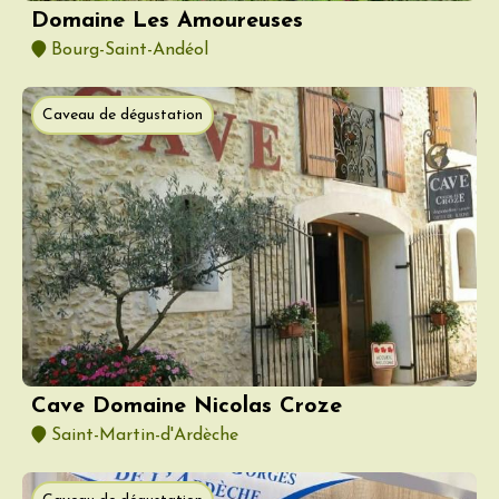
Domaine Les Amoureuses
Bourg-Saint-Andéol
Caveau de dégustation
Cave Domaine Nicolas Croze
Saint-Martin-d'Ardèche