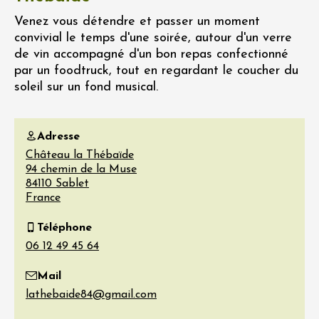
Venez vous détendre et passer un moment
convivial le temps d'une soirée, autour d'un verre
de vin accompagné d'un bon repas confectionné
par un foodtruck, tout en regardant le coucher du
soleil sur un fond musical.
Adresse
Château la Thébaïde
94 chemin de la Muse
84110
Sablet
France
Téléphone
Mail