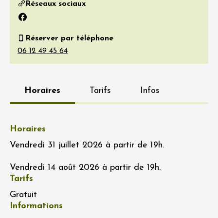
Réseaux sociaux
Facebook
Réserver par téléphone
Horaires
Tarifs
Infos
Horaires
Vendredi 31 juillet 2026 à partir de 19h.
Vendredi 14 août 2026 à partir de 19h.
Tarifs
Gratuit
Informations