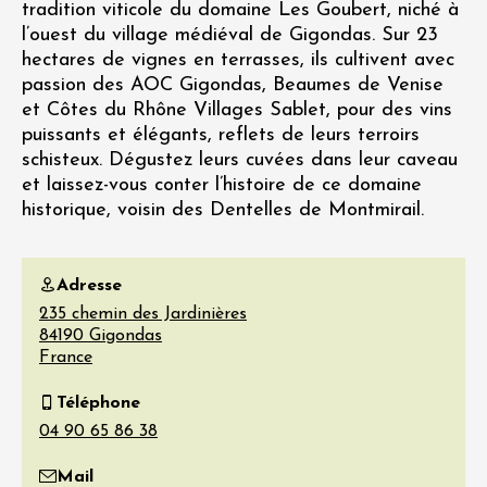
tradition viticole du domaine Les Goubert, niché à
l’ouest du village médiéval de Gigondas. Sur 23
hectares de vignes en terrasses, ils cultivent avec
passion des AOC Gigondas, Beaumes de Venise
et Côtes du Rhône Villages Sablet, pour des vins
puissants et élégants, reflets de leurs terroirs
schisteux. Dégustez leurs cuvées dans leur caveau
et laissez-vous conter l’histoire de ce domaine
historique, voisin des Dentelles de Montmirail.
Adresse
235 chemin des Jardinières
84190
Gigondas
France
Téléphone
Mail