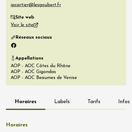
Site web
Voir le site
Réseaux sociaux
Facebook
Appellations
AOP - AOC Côtes du Rhône
AOP - AOC Gigondas
AOP - AOC Beaumes de Venise
Horaires
Labels
Tarifs
Infos
Horaires