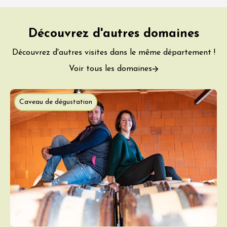
Découvrez d'autres domaines
Découvrez d'autres visites dans le même département !
Voir tous les domaines
Caveau de dégustation