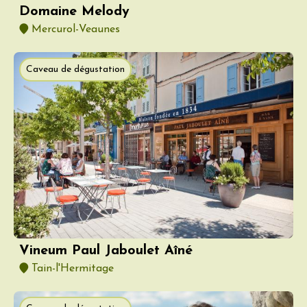
Domaine Melody
Mercurol-Veaunes
Caveau de dégustation
Vineum Paul Jaboulet Aîné
Tain-l'Hermitage