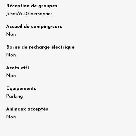
Réception de groupes
Jusqu'à 40 personnes
Accueil de camping-cars
Non
Borne de recharge électrique
Non
Accès wifi
Non
Équipements
Parking
Animaux acceptés
Non