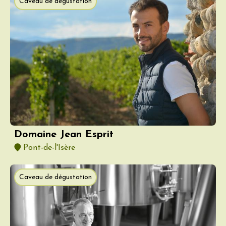
Caveau de dégustation
Domaine Jean Esprit
Pont-de-l'Isère
Caveau de dégustation