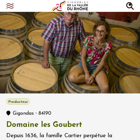
Producteur
-
Gigondas
84190
Domaine les Goubert
Depuis 1636, la famille Cartier perpétue la