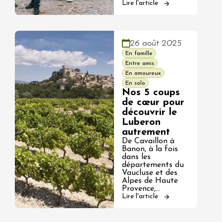
Lire l'article
26 août 2025
En famille
Entre amis
En amoureux
En solo
Nos 5 coups
de cœur pour
découvrir le
Luberon
autrement
De Cavaillon à
Banon, à la fois
dans les
départements du
Vaucluse et des
Alpes de Haute
Provence,…
Lire l'article