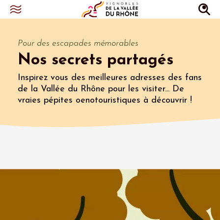
Pour des escapades mémorables
Nos secrets partagés
Inspirez vous des meilleures adresses des fans
de la Vallée du Rhône pour les visiter... De
vraies pépites oenotouristiques à découvrir !