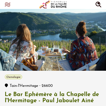
Oenologie
-
Tain-l'Hermitage
26600
Le Bar Ephémère à la Chapelle de
l'Hermitage - Paul Jaboulet Ainé