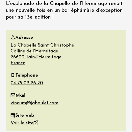
L’esplanade de la Chapelle de l'Hermitage renaît
une nouvelle fois en un bar éphémère d’exception
pour sa 13e édition !
Adresse
La Chapelle Saint Christophe
Colline de l'Hermitage
26600
Tain-l'Hermitage
France
Téléphone
Mail
Site web
Voir le site