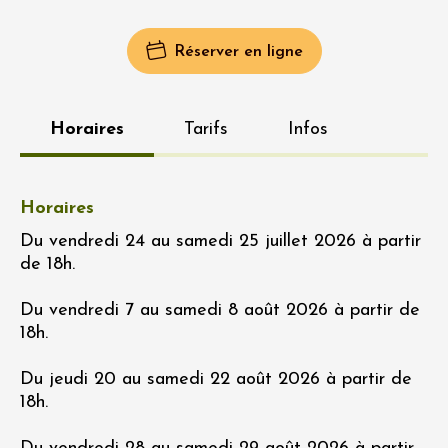
Réserver en ligne
Horaires
Tarifs
Infos
Horaires
Du vendredi 24 au samedi 25 juillet 2026 à partir
de 18h.
Du vendredi 7 au samedi 8 août 2026 à partir de
18h.
Du jeudi 20 au samedi 22 août 2026 à partir de
18h.