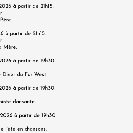
026 à partir de 21h15.
r
Père.
 à partir de 21h15.
r
a Mère.
2026 à partir de 19h30.
· Dîner du Far West.
2026 à partir de 19h30.
oirée dansante.
2026 à partir de 19h30.
de l'été en chansons.