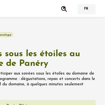
enologie
0
 sous les étoiles au
 de Panéry
ticiper aux soirées sous les étoiles au domaine de
ogramme : dégustations, repas et concerts dans le
l du domaine, à quelques minutes seulement