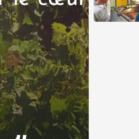
Pagination