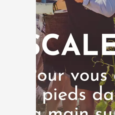
Voir tout l'agen