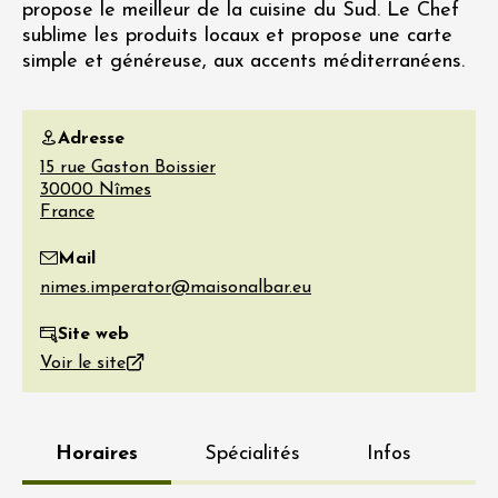
propose le meilleur de la cuisine du Sud. Le Chef
sublime les produits locaux et propose une carte
simple et généreuse, aux accents méditerranéens.
Adresse
15 rue Gaston Boissier
30000
Nîmes
France
Mail
Site web
Voir le site
Horaires
Spécialités
Infos