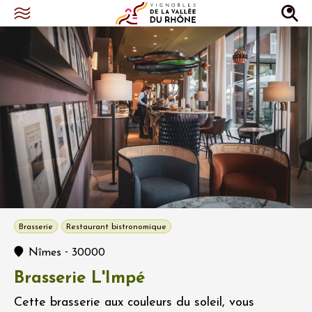
Brasserie
Restaurant bistronomique
-
Nîmes
30000
Brasserie L'Impé
Cette brasserie aux couleurs du soleil, vous