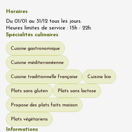
Horaires
Du 01/01 au 31/12 tous les jours.
Heures limites de service : 15h - 22h.
Spécialités culinaires
Cuisine gastronomique
Cuisine méditerranéenne
Cuisine traditionnelle française
Cuisine bio
Plats sans gluten
Plats sans lactose
Propose des plats faits maison
Plats végétariens
Informations