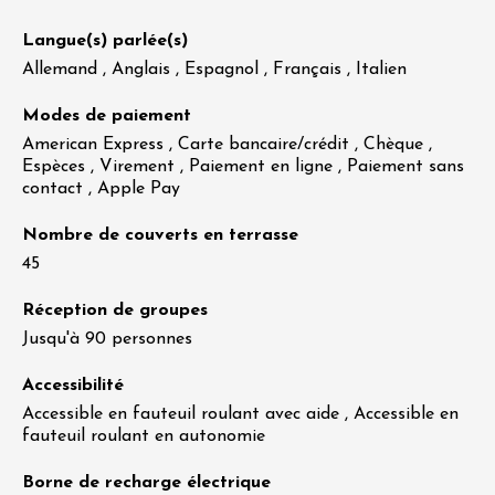
Langue(s) parlée(s)
Allemand , Anglais , Espagnol , Français , Italien
Modes de paiement
American Express , Carte bancaire/crédit , Chèque ,
Espèces , Virement , Paiement en ligne , Paiement sans
contact , Apple Pay
Nombre de couverts en terrasse
45
Réception de groupes
Jusqu'à 90 personnes
Accessibilité
Accessible en fauteuil roulant avec aide , Accessible en
fauteuil roulant en autonomie
Borne de recharge électrique