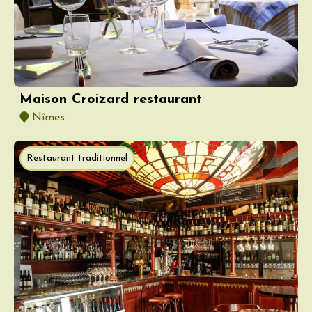
Maison Croizard restaurant
Nîmes
Restaurant traditionnel