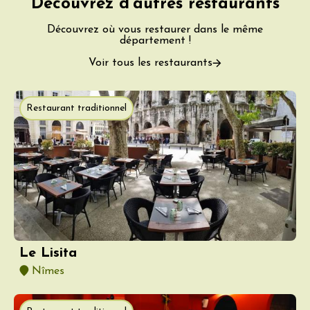
Découvrez d'autres restaurants
Découvrez où vous restaurer dans le même
département !
Voir tous les restaurants
Restaurant traditionnel
Le Lisita
Nîmes