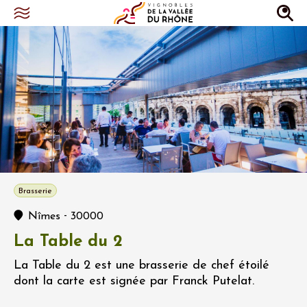
Brasserie
-
Nîmes
30000
La Table du 2
La Table du 2 est une brasserie de chef étoilé
dont la carte est signée par Franck Putelat.