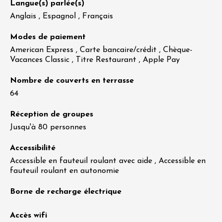
Langue(s) parlée(s)
Anglais , Espagnol , Français
Modes de paiement
American Express , Carte bancaire/crédit , Chèque-
Vacances Classic , Titre Restaurant , Apple Pay
Nombre de couverts en terrasse
64
Réception de groupes
Jusqu'à 80 personnes
Accessibilité
Accessible en fauteuil roulant avec aide , Accessible en
fauteuil roulant en autonomie
Borne de recharge électrique
Accès wifi