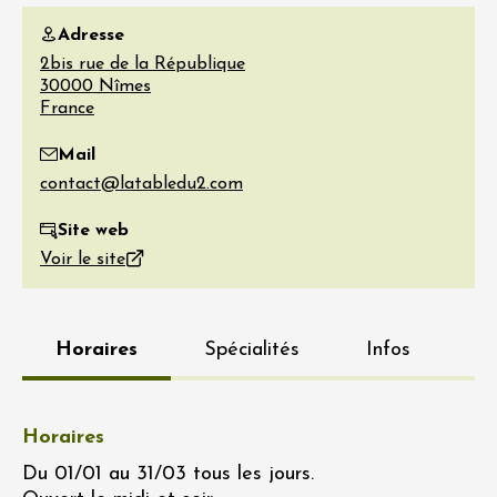
Adresse
2bis rue de la République
30000
Nîmes
France
Mail
Site web
Voir le site
Horaires
Spécialités
Infos
Horaires
Du 01/01 au 31/03 tous les jours.