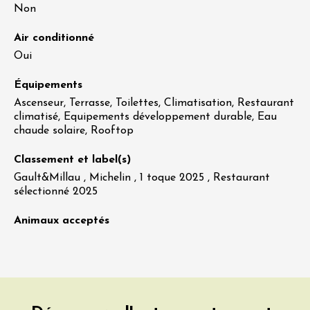
Non
Air conditionné
Oui
Équipements
Ascenseur, Terrasse, Toilettes, Climatisation, Restaurant
climatisé, Equipements développement durable, Eau
chaude solaire, Rooftop
Classement et label(s)
Gault&Millau , Michelin , 1 toque 2025 , Restaurant
sélectionné 2025
Animaux acceptés