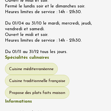
Ouvert le midi et soir.
Fermé le lundis soir et le dimanches soir.
Heures limites de service : 14h - 21h30.
Du 01/04 au 31/10 le mardi, mercredi, jeudi,
vendredi et samedi.
Ouvert le midi et soir.
Heures limites de service : 14h - 21h30.
Du 01/11 au 31/12 tous les jours.
Spécialités culinaires
Cuisine méditerranéenne
Cuisine traditionnelle française
Propose des plats faits maison
Informations