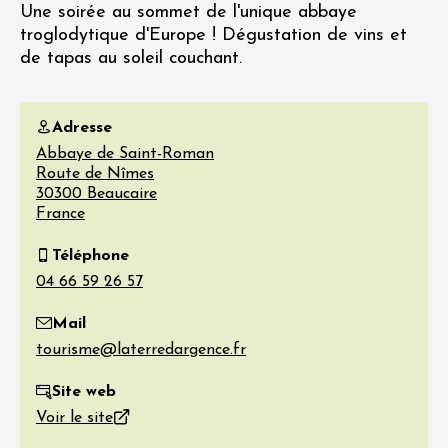
Une soirée au sommet de l'unique abbaye
troglodytique d'Europe ! Dégustation de vins et
de tapas au soleil couchant.
Adresse
Abbaye de Saint-Roman
Route de Nîmes
30300
Beaucaire
France
Téléphone
Mail
Site web
Voir le site