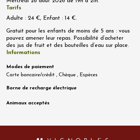
Mercredi 26 août 2026 de 19h à 21h.
Tarifs
Adulte : 24 €, Enfant : 14 €.
Gratuit pour les enfants de moins de 5 ans : vous
pouvez amener leur repas. Possibilité d’acheter
des jus de fruit et des bouteilles d’eau sur place.
Informations
Modes de paiement
Carte bancaire/crédit , Chèque , Espèces
Borne de recharge électrique
Animaux acceptés