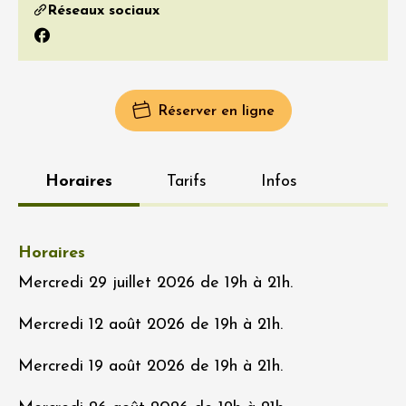
Réseaux sociaux
Facebook
Réserver en ligne
Horaires
Tarifs
Infos
Horaires
Mercredi 29 juillet 2026 de 19h à 21h.
Mercredi 12 août 2026 de 19h à 21h.
Mercredi 19 août 2026 de 19h à 21h.