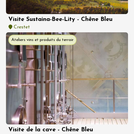
Visite Sustaina-Bee-Lity - Chêne Bleu
Crestet
Ateliers vins et produits du terroir
Visite de la cave - Chêne Bleu