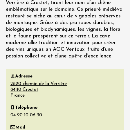
Verrière à Crestet, tirent leur nom d’un chêne
emblématique sur le domaine. Ce prieuré médiéval
restauré se niche au cœur de vignobles préservés
de montagne. Grâce à des pratiques durables,
biologiques et biodynamiques, les vignes, la flore
et la faune prospèrent sur ce terroir. La cave
moderne allie tradition et innovation pour créer
des vins uniques en AOC Ventoux, fruits d’une
passion collective et d’une quête d’excellence.
Adresse
2820 chemin de la Verrière
84110
Crestet
France
Téléphone
Mail