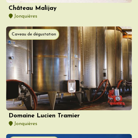
Château Malijay
Jonquières
Caveau de dégustation
Domaine Lucien Tramier
Jonquières