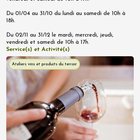
Du 01/04 au 31/10 du lundi au samedi de 10h à
18h.
Du 02/11 au 31/12 le mardi, mercredi, jeudi,
vendredi et samedi de 10h à 17h.
Service(s) et Activité(s)
Ateliers vins et produits du terroir