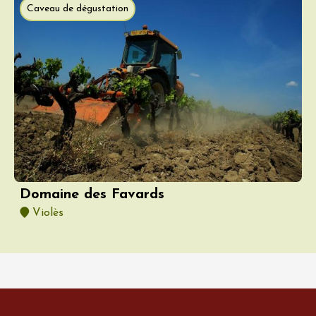
Caveau de dégustation
Domaine des Favards
Violès