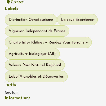
Crestet
Labels
Distinction Oenotourisme
La cave Expérience
Vigneron Indépendant de France
Charte Inter Rhône : « Rendez Vous Terroirs »
Agriculture biologique (AB)
Valeurs Parc Naturel Régional
Label Vignobles et Découvertes
Tarifs
Gratuit
Informations