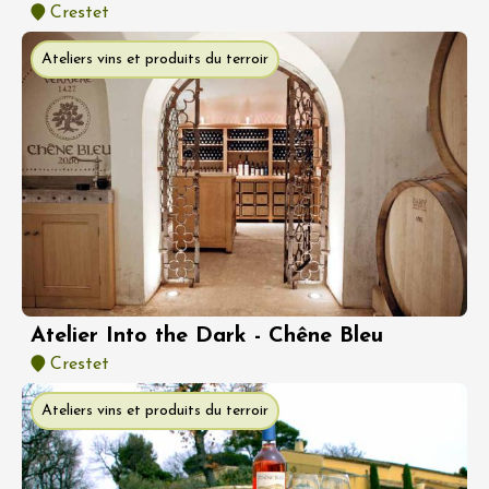
Crestet
Ateliers vins et produits du terroir
Atelier Into the Dark - Chêne Bleu
Crestet
Ateliers vins et produits du terroir