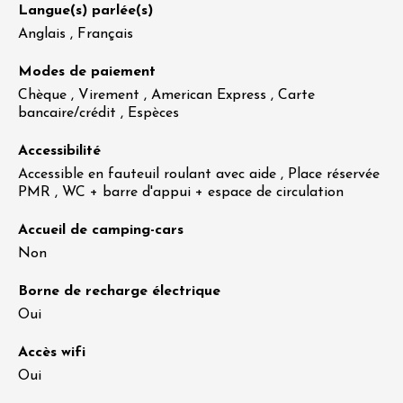
Langue(s) parlée(s)
Anglais , Français
Modes de paiement
Chèque , Virement , American Express , Carte
bancaire/crédit , Espèces
Accessibilité
Accessible en fauteuil roulant avec aide , Place réservée
PMR , WC + barre d'appui + espace de circulation
Accueil de camping-cars
Non
Borne de recharge électrique
Oui
Accès wifi
Oui