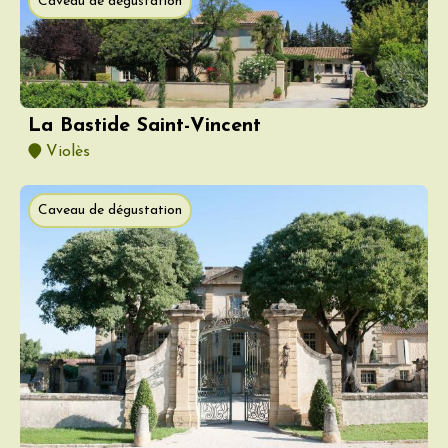
Caveau de dégustation
La Bastide Saint-Vincent
Violès
Caveau de dégustation