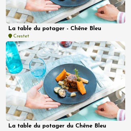
La table du potager - Chêne Bleu
Crestet
La table du potager du Chêne Bleu