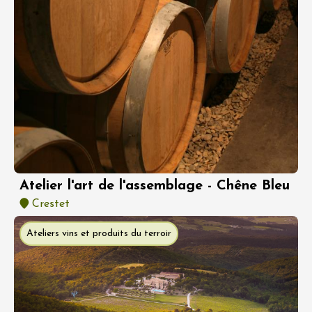
Atelier l'art de l'assemblage - Chêne Bleu
Crestet
Ateliers vins et produits du terroir