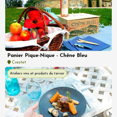
Panier Pique-Nique - Chêne Bleu
Crestet
Ateliers vins et produits du terroir