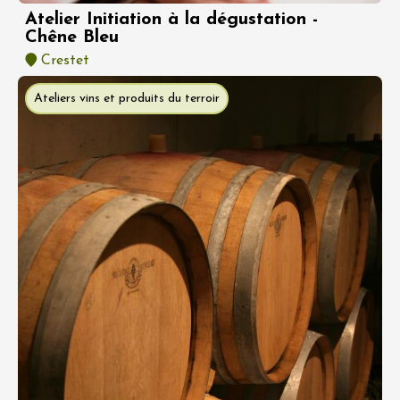
Atelier Initiation à la dégustation -
Chêne Bleu
Crestet
Ateliers vins et produits du terroir