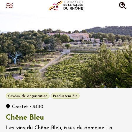
Caveau de dégustation
Producteur Bio
-
Crestet
84110
Chêne Bleu
Les vins du Chêne Bleu, issus du domaine La