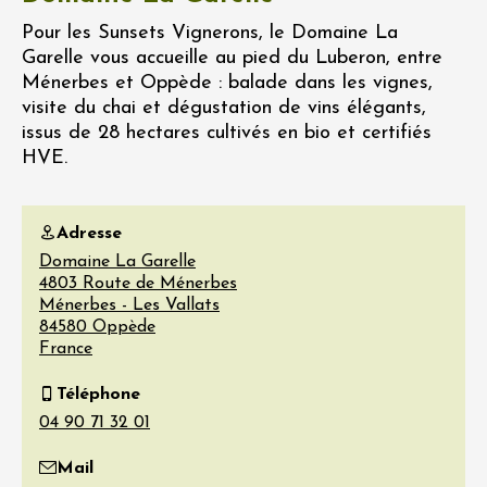
Pour les Sunsets Vignerons, le Domaine La
Garelle vous accueille au pied du Luberon, entre
Ménerbes et Oppède : balade dans les vignes,
visite du chai et dégustation de vins élégants,
issus de 28 hectares cultivés en bio et certifiés
HVE.
Adresse
Domaine La Garelle
4803 Route de Ménerbes
Ménerbes - Les Vallats
84580
Oppède
France
Téléphone
Mail