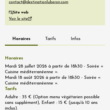
Site web
Voir le site
Horaires
Tarifs
Infos
Horaires
Mardi 28 juillet 2026 à partir de 18h30 - Soirée «
Cuisine méditerranéenne ».
Mardi 18 août 2026 à partir de 18h30 - Soirée «
Cuisine méditerranéenne ».
Tarifs
Adulte : 35 € (Option menu végétarien possible
sans supplément), Enfant : 15 € (jusqu'à 10 ans
inclus).