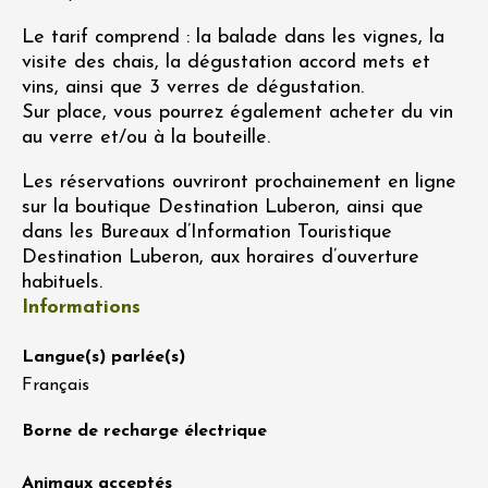
Le tarif comprend : la balade dans les vignes, la
visite des chais, la dégustation accord mets et
vins, ainsi que 3 verres de dégustation.
Sur place, vous pourrez également acheter du vin
au verre et/ou à la bouteille.
Les réservations ouvriront prochainement en ligne
sur la boutique Destination Luberon, ainsi que
dans les Bureaux d’Information Touristique
Destination Luberon, aux horaires d’ouverture
habituels.
Informations
Langue(s) parlée(s)
Français
Borne de recharge électrique
Animaux acceptés