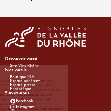
Découvrir aussi
Site Vins-Rhône
Nos outils
Boutique PLV
Espace adhérent
Espace presse
Phototèque
Suivez-nous
Facebook
Instagram