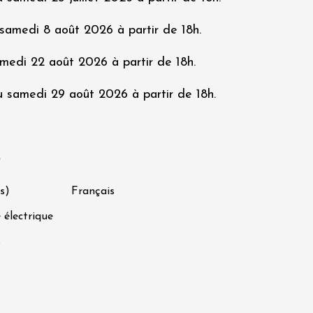
samedi 8 août 2026 à partir de 18h.
medi 22 août 2026 à partir de 18h.
 samedi 29 août 2026 à partir de 18h.
s
s)
Français
 électrique
s