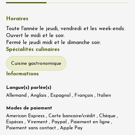
Horaires
Toute l'année le jeudi, vendredi et les week-ends.
Ouvert le midi et le soir.
Fermé le jeudi midi et le dimanche soir.
Spécialités culinaires
Cuisine gastronomique
Informations
Langue(s) parlée(s)
Allemand , Anglais , Espagnol , Français , Italien
Modes de paiement
American Express , Carte bancaire/crédit , Chèque ,
Espèces , Virement , Paypal , Paiement en ligne ,
Paiement sans contact , Apple Pay