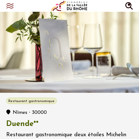
Restaurant gastronomique
-
Nîmes
30000
Duende**
Restaurant gastronomique deux étoiles Michelin