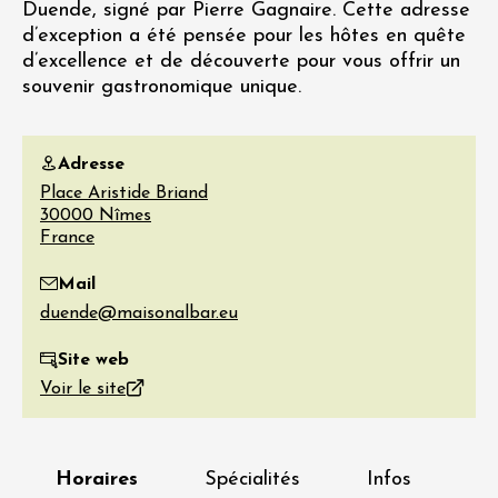
Duende, signé par Pierre Gagnaire. Cette adresse
d’exception a été pensée pour les hôtes en quête
d’excellence et de découverte pour vous offrir un
souvenir gastronomique unique.
Adresse
Place Aristide Briand
30000
Nîmes
France
Mail
Site web
Voir le site
Horaires
Spécialités
Infos