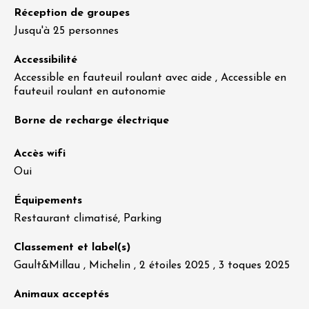
Réception de groupes
Jusqu'à 25 personnes
Accessibilité
Accessible en fauteuil roulant avec aide , Accessible en
fauteuil roulant en autonomie
Borne de recharge électrique
Accès wifi
Oui
Équipements
Restaurant climatisé, Parking
Classement et label(s)
Gault&Millau , Michelin , 2 étoiles 2025 , 3 toques 2025
Animaux acceptés