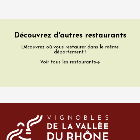
Découvrez d'autres restaurants
Découvrez où vous restaurer dans le même
département !
Voir tous les restaurants