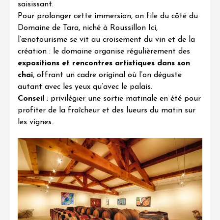
saisissant.
Pour prolonger cette immersion, on file du côté du
Domaine de Tara
, niché à Roussillon Ici,
l’œnotourisme se vit au croisement du vin et de la
création : le domaine organise régulièrement des
expositions et rencontres artistiques dans son
chai
, offrant un cadre original où l’on déguste
autant avec les yeux qu’avec le palais.
Conseil
: privilégier une sortie matinale en été pour
profiter de la fraîcheur et des lueurs du matin sur
les vignes.