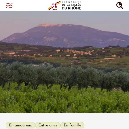
En amoureux
Entre amis
En famille