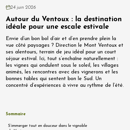
24 juin 2026
Autour du Ventoux : la destination
idéale pour une escale estivale
Envie d’un bon bol d’air et d’en prendre plein la
vue côté paysages ? Direction le Mont Ventoux et
ses alentours, terrain de jeu idéal pour un court
séjour estival. Ici, tout s’enchaîne naturellement :
les vignes qui ondulent sous le soleil, les villages
animés, les rencontres avec des vignerons et les
bonnes tables qui sentent bon le Sud. Un
concentré d’expériences à vivre au rythme de l’été.
Sommaire
S’immerger tout en douceur dans le vignoble