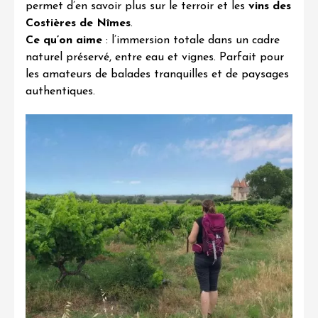
permet d’en savoir plus sur le terroir et les
vins des
Costières de Nîmes
.
Ce qu’on aime
: l’immersion totale dans un cadre
naturel préservé, entre eau et vignes. Parfait pour
les amateurs de balades tranquilles et de paysages
authentiques.