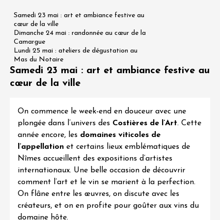
Samedi 23 mai : art et ambiance festive au
cœur de la ville
Dimanche 24 mai : randonnée au cœur de la
Camargue
Lundi 25 mai : ateliers de dégustation au
Mas du Notaire
Samedi 23 mai : art et ambiance festive au
cœur de la ville
On commence le week-end en douceur avec une
plongée dans l’univers des
Costières de l’Art
. Cette
année encore, les
domaines viticoles de
l’appellation
et certains lieux emblématiques de
Nîmes accueillent des expositions d’artistes
internationaux. Une belle occasion de découvrir
comment l’art et le vin se marient à la perfection.
On flâne entre les œuvres, on discute avec les
créateurs, et on en profite pour goûter aux vins du
domaine hôte.