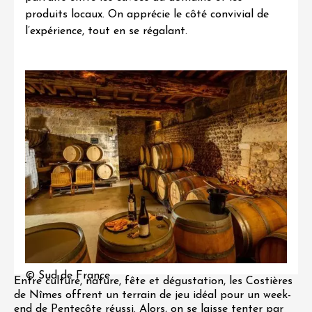
produits locaux. On apprécie le côté convivial de
l’expérience, tout en se régalant.
© Sud de France
Entre culture, nature, fête et dégustation, les Costières
de Nîmes offrent un terrain de jeu idéal pour un week-
end de Pentecôte réussi. Alors, on se laisse tenter par