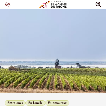
Entre amis
En famille
En amoureux