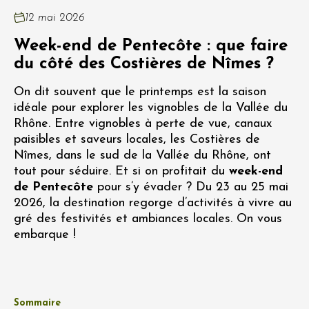
12 mai 2026
Week-end de Pentecôte : que faire
du côté des Costières de Nîmes ?
On dit souvent que le printemps est la saison
idéale pour explorer les vignobles de la Vallée du
Rhône. Entre vignobles à perte de vue, canaux
paisibles et saveurs locales, les Costières de
Nîmes, dans le sud de la Vallée du Rhône, ont
tout pour séduire. Et si on profitait du
week-end
de Pentecôte
pour s’y évader ? Du 23 au 25 mai
2026, la destination regorge d’activités à vivre au
gré des festivités et ambiances locales. On vous
embarque !
Sommaire