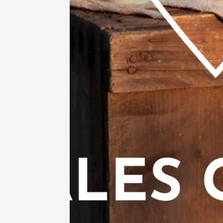
Voir tout l'agen