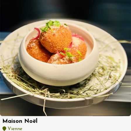
Maison Noël
Vienne