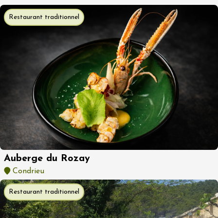
Restaurant traditionnel
Auberge du Rozay
Condrieu
Restaurant traditionnel