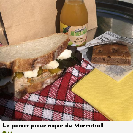
Le panier pique-nique du Marmitroll