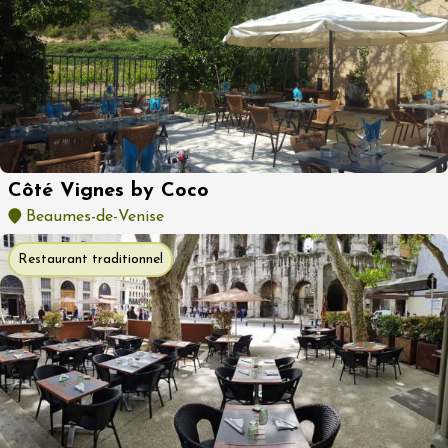
Côté Vignes by Coco
Beaumes-de-Venise
Restaurant traditionnel