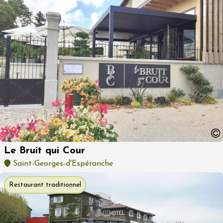
Le Bruit qui Cour
Saint-Georges-d'Espéranche
Restaurant traditionnel