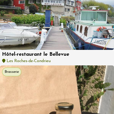
Hôtel-restaurant le Bellevue
Les Roches-de-Condrieu
Brasserie