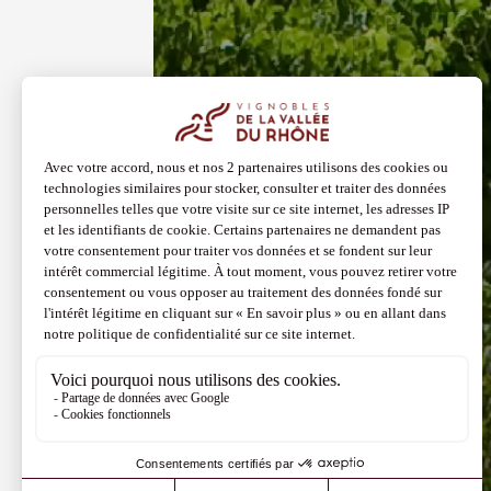
Voir tout l'agen