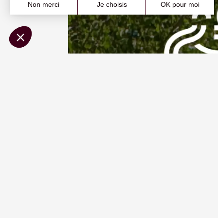
Afficher