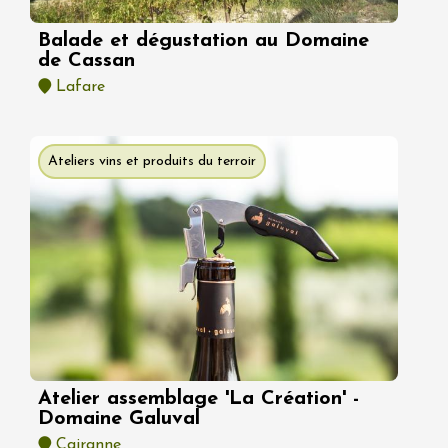
Balade et dégustation au Domaine
de Cassan
Lafare
Ateliers vins et produits du terroir
Atelier assemblage 'La Création' -
Domaine Galuval
Cairanne