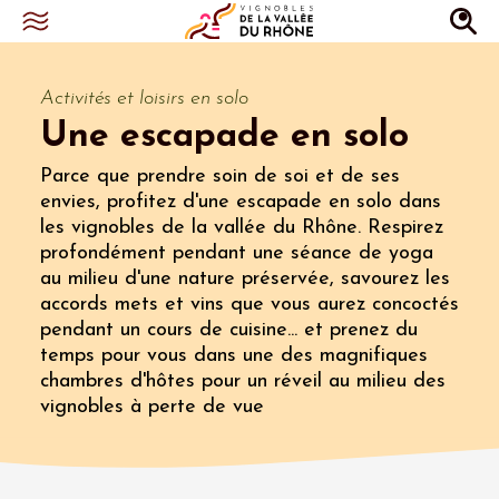
Activités et loisirs en solo
Une escapade en solo
Parce que prendre soin de soi et de ses
envies, profitez d'une escapade en solo dans
les vignobles de la vallée du Rhône. Respirez
profondément pendant une séance de yoga
au milieu d'une nature préservée, savourez les
accords mets et vins que vous aurez concoctés
pendant un cours de cuisine... et prenez du
temps pour vous dans une des magnifiques
chambres d'hôtes pour un réveil au milieu des
vignobles à perte de vue