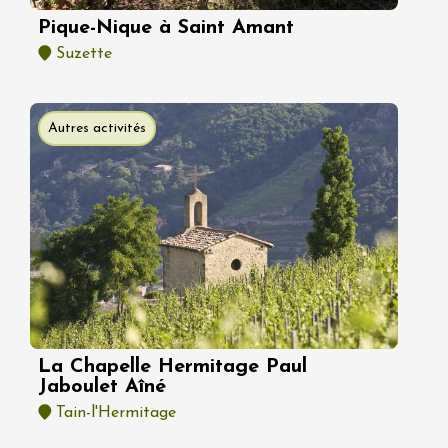
Pique-Nique à Saint Amant
Suzette
Autres activités
La Chapelle Hermitage Paul
Jaboulet Aîné
Tain-l'Hermitage