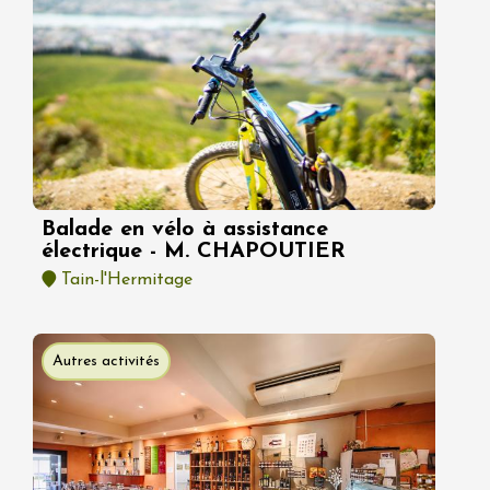
Balade en vélo à assistance
électrique - M. CHAPOUTIER
Tain-l'Hermitage
Autres activités