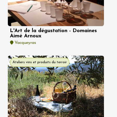
L'Art de la dégustation - Domaines
Aimé Arnoux
Vacqueyras
Ateliers vins et produits du terroir