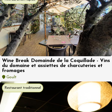
Wine Break Domainde de la Coquillade - Vins
du domaine et assiettes de charcuteries et
fromages
Goult
Restaurant traditionnel