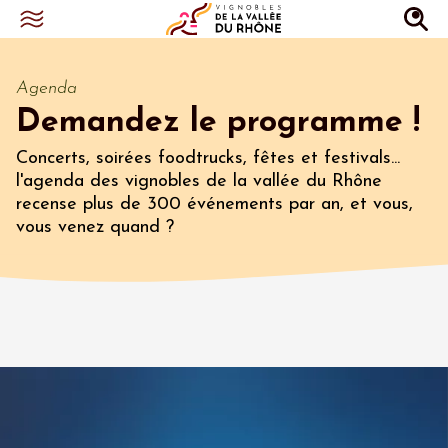
Agenda
Demandez le programme !
Concerts, soirées foodtrucks, fêtes et festivals...
l'agenda des vignobles de la vallée du Rhône
recense plus de 300 événements par an, et vous,
vous venez quand ?