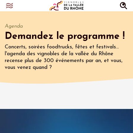
Agenda
Demandez le programme !
Concerts, soirées foodtrucks, fêtes et festivals...
l'agenda des vignobles de la vallée du Rhône
recense plus de 300 événements par an, et vous,
vous venez quand ?