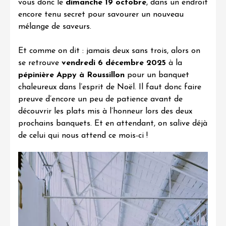
vous donc le
dimanche 19 octobre
, dans un endroit
encore tenu secret pour savourer un nouveau
mélange de saveurs.
Et comme on dit : jamais deux sans trois, alors on
se retrouve
vendredi 6 décembre 2025
à la
pépinière Appy à Roussillon
pour un banquet
chaleureux dans l’esprit de Noël. Il faut donc faire
preuve d’encore un peu de patience avant de
découvrir les plats mis à l’honneur lors des deux
prochains banquets. Et en attendant, on salive déjà
de celui qui nous attend ce mois-ci !