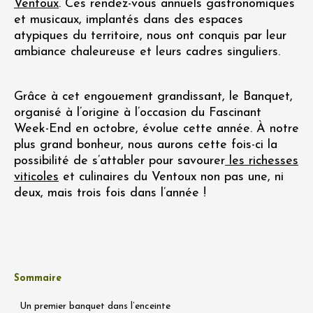
Ventoux
. Ces rendez-vous annuels gastronomiques
et musicaux, implantés dans des espaces
atypiques du territoire, nous ont conquis par leur
ambiance chaleureuse et leurs cadres singuliers.
Grâce à cet engouement grandissant, le Banquet,
organisé à l’origine à l’occasion du Fascinant
Week-End en octobre, évolue cette année. À notre
plus grand bonheur, nous aurons cette fois-ci la
possibilité de s’attabler pour savourer
les richesses
viticoles
et culinaires du Ventoux non pas une, ni
deux, mais trois fois dans l’année !
Sommaire
Un premier banquet dans l’enceinte