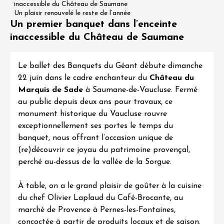
inaccessible du Château de Saumane
Un plaisir renouvelé le reste de l’année
Un premier banquet dans l’enceinte
inaccessible du Château de Saumane
Le ballet des
Banquets du Géant débute dimanche
22 juin
dans le cadre enchanteur du
Château du
Marquis de Sade
à Saumane-de-Vaucluse. Fermé
au public depuis deux ans pour travaux, ce
monument historique du Vaucluse rouvre
exceptionnellement ses portes le temps du
banquet, nous offrant l’occasion unique de
(re)découvrir ce joyau du patrimoine provençal,
perché au-dessus de la vallée de la Sorgue.
À table, on a le grand plaisir de goûter à la cuisine
du chef Olivier Laplaud du Café-Brocante, au
marché de Provence à Pernes-les-Fontaines,
concoctée à partir de produits locaux et de saison.