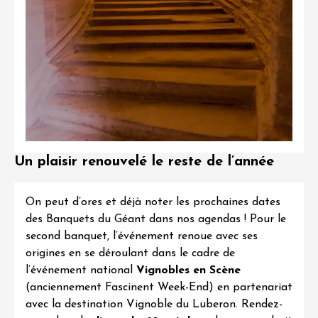
Un plaisir renouvelé le reste de l’année
On peut d’ores et déjà noter les prochaines dates
des Banquets du Géant dans nos agendas ! Pour le
second banquet, l’événement renoue avec ses
origines en se déroulant dans le cadre de
l’événement national
Vignobles en Scène
(anciennement Fascinent Week-End) en partenariat
avec la destination Vignoble du Luberon. Rendez-