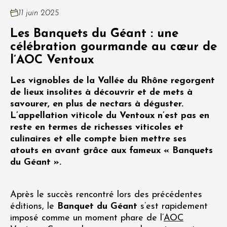
11 juin 2025
Les Banquets du Géant : une
célébration gourmande au cœur de
l’AOC Ventoux
Les vignobles de la Vallée du Rhône regorgent
de lieux insolites à découvrir et de mets à
savourer, en plus de nectars à déguster.
L’appellation viticole du Ventoux n’est pas en
reste en termes de richesses viticoles et
culinaires et elle compte bien mettre ses
atouts en avant grâce aux fameux « Banquets
du Géant ».
Après le succès rencontré lors des précédentes
éditions, le
Banquet du Géant
s’est rapidement
imposé comme un moment phare de l’
AOC