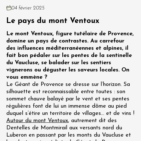
04 février 2025
Le pays du mont Ventoux
Le mont Ventoux, figure tutélaire de Provence,
domine un pays de contrastes. Au carrefour
des influences méditerranéennes et alpines, il
fait bon pédaler sur les pentes de la sentinelle
du Vaucluse, se balader sur les sentiers
vignerons ou déguster les saveurs locales. On
vous emmène ?
Le Géant de Provence se dresse sur l’horizon. Sa
silhouette est reconnaissable entre toutes : son
sommet chauve balayé par le vent et ses pentes
régulières font de lui un immense dôme au pied
duquel s’étire un territoire de villages… et de vins !
Autour du mont Ventoux
, autrement dit des
Dentelles de Montmirail aux versants nord du
Luberon en passant par les monts du Vaucluse et