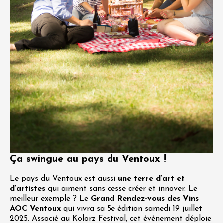
Ça swingue au pays du Ventoux !
Le pays du Ventoux est aussi
une terre d’art et
d’artistes
qui aiment sans cesse créer et innover. Le
meilleur exemple ? Le
Grand Rendez-vous des Vins
AOC Ventoux
qui vivra sa 5e édition samedi 19 juillet
2025. Associé au Kolorz Festival, cet événement déploie