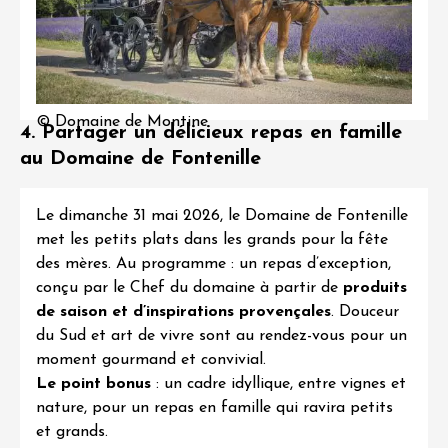
© Domaine de Montine
4. Partager un délicieux repas en famille
au Domaine de Fontenille
Le dimanche 31 mai 2026, le
Domaine de Fontenille
met les petits plats dans les grands pour la fête
des mères. Au programme : un
repas d’exception
,
conçu par le Chef du domaine à partir de
produits
de saison et d’inspirations provençales
. Douceur
du Sud et art de vivre sont au rendez-vous pour un
moment gourmand et convivial.
Le point bonus
: un cadre idyllique, entre vignes et
nature, pour un repas en famille qui ravira petits
et grands.