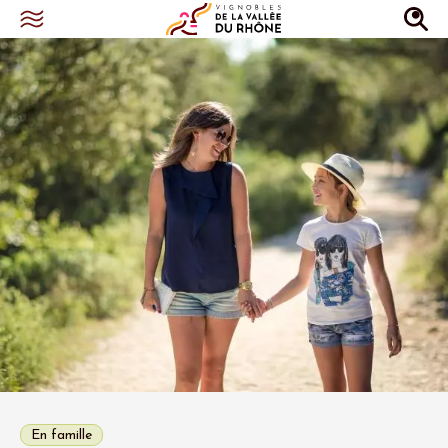
En famille