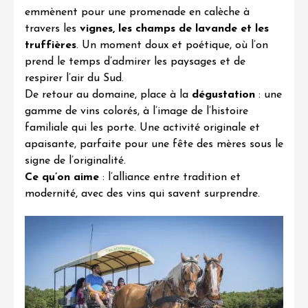
emmènent pour une
promenade en calèche
à
travers les
vignes, les champs de lavande et les
truffières
. Un moment doux et poétique, où l’on
prend le temps d’admirer les paysages et de
respirer l’air du Sud.
De retour au domaine, place à la
dégustation
: une
gamme de vins colorés, à l’image de l’histoire
familiale qui les porte. Une activité originale et
apaisante, parfaite pour une fête des mères sous le
signe de l’originalité.
Ce qu’on aime
: l’alliance entre tradition et
modernité, avec des vins qui savent surprendre.