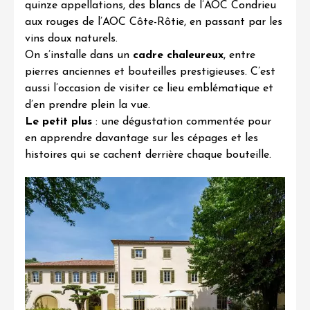
quinze appellations, des
blancs de l’AOC Condrieu
aux
rouges de l’AOC Côte-Rôtie
, en passant par les
vins doux naturels.
On s’installe dans un
cadre chaleureux
, entre
pierres anciennes et bouteilles prestigieuses. C’est
aussi l’occasion de visiter ce lieu emblématique et
d’en prendre plein la vue.
Le petit plus
: une dégustation commentée pour
en apprendre davantage sur les cépages et les
histoires qui se cachent derrière chaque bouteille.