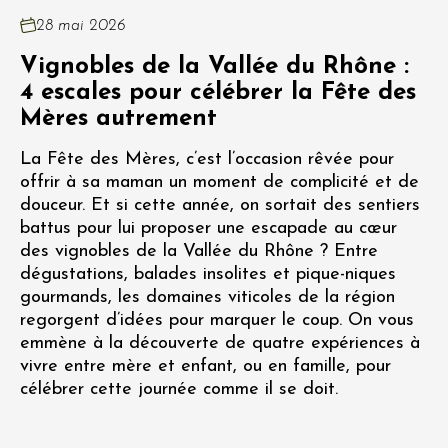
28 mai 2026
Vignobles de la Vallée du Rhône :
4 escales pour célébrer la Fête des
Mères autrement
La Fête des Mères, c’est l’occasion rêvée pour
offrir à sa maman un moment de complicité et de
douceur. Et si cette année, on sortait des sentiers
battus pour lui proposer une escapade au cœur
des vignobles de la Vallée du Rhône ? Entre
dégustations, balades insolites et pique-niques
gourmands, les domaines viticoles de la région
regorgent d’idées pour marquer le coup. On vous
emmène à la découverte de quatre expériences à
vivre entre mère et enfant, ou en famille, pour
célébrer cette journée comme il se doit.