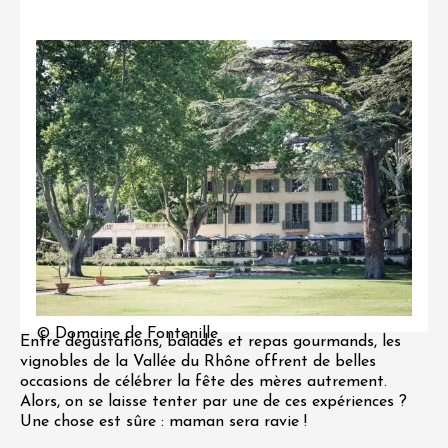
© Domaine de Fontenille
Entre dégustations, balades et repas gourmands, les
vignobles de la Vallée du Rhône offrent de belles
occasions de célébrer la fête des mères autrement.
Alors, on se laisse tenter par une de ces expériences ?
Une chose est sûre : maman sera ravie !