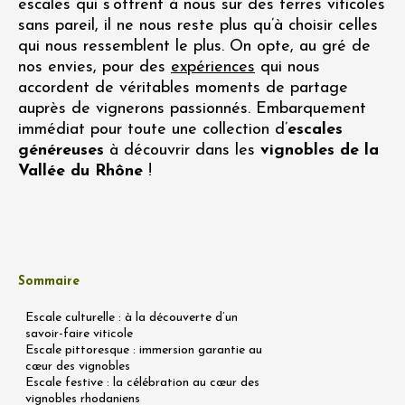
escales qui s’offrent à nous sur des terres viticoles
sans pareil, il ne nous reste plus qu’à choisir celles
qui nous ressemblent le plus. On opte, au gré de
nos envies, pour des
expériences
qui nous
accordent de véritables moments de partage
auprès de vignerons passionnés. Embarquement
immédiat pour toute une collection d’
escales
généreuses
à découvrir dans les
vignobles de la
Vallée du Rhône
!
Sommaire
Escale culturelle : à la découverte d’un
savoir-faire viticole
Escale pittoresque : immersion garantie au
cœur des vignobles
Escale festive : la célébration au cœur des
vignobles rhodaniens