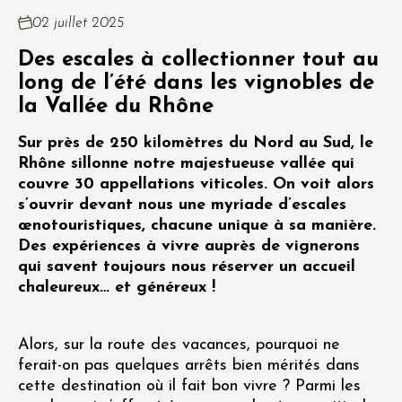
02 juillet 2025
Des escales à collectionner tout au
long de l’été dans les vignobles de
la Vallée du Rhône
Sur près de 250 kilomètres du Nord au Sud, le
Rhône sillonne notre majestueuse vallée qui
couvre 30 appellations viticoles. On voit alors
s’ouvrir devant nous une myriade d’escales
œnotouristiques, chacune unique à sa manière.
Des expériences à vivre auprès de vignerons
qui savent toujours nous réserver un accueil
chaleureux… et généreux !
Alors, sur la route des vacances, pourquoi ne
ferait-on pas quelques arrêts bien mérités dans
cette destination où il fait bon vivre ? Parmi les