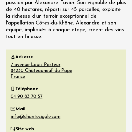
passion par Alexandre Favier. Son vignoble de plus
de 40 hectares, réparti sur 45 parcelles, exploite
la richesse d'un terroir exceptionnel de
l'appellation Côtes-du-Rhône. Alexandre et son
équipe, impliqués à chaque étape, créent des vins
tout en finesse.
Adresse
7 avenue Louis Pasteur
84230
Châteauneuf-du-Pape
France
Téléphone
Mail
Site web