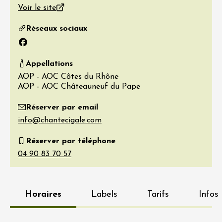
Voir le site
Réseaux sociaux
Facebook
Appellations
AOP - AOC Côtes du Rhône
AOP - AOC Châteauneuf du Pape
Réserver par email
Réserver par téléphone
Horaires
Labels
Tarifs
Infos