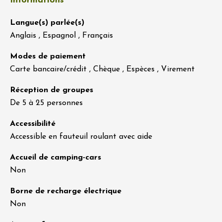
Informations
Langue(s) parlée(s)
Anglais , Espagnol , Français
Modes de paiement
Carte bancaire/crédit , Chèque , Espèces , Virement
Réception de groupes
De 5 à 25 personnes
Accessibilité
Accessible en fauteuil roulant avec aide
Accueil de camping-cars
Non
Borne de recharge électrique
Non