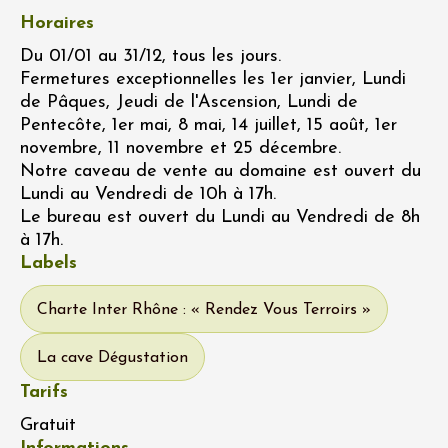
Horaires
Du 01/01 au 31/12, tous les jours.
Fermetures exceptionnelles les 1er janvier, Lundi
de Pâques, Jeudi de l'Ascension, Lundi de
Pentecôte, 1er mai, 8 mai, 14 juillet, 15 août, 1er
novembre, 11 novembre et 25 décembre.
Notre caveau de vente au domaine est ouvert du
Lundi au Vendredi de 10h à 17h.
Le bureau est ouvert du Lundi au Vendredi de 8h
à 17h.
Labels
Charte Inter Rhône : « Rendez Vous Terroirs »
La cave Dégustation
Tarifs
Gratuit