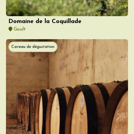
Domaine de la Coquillade
Goult
Caveau de dégustation