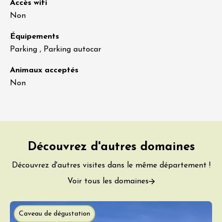
Accès wifi
Non
Équipements
Parking , Parking autocar
Animaux acceptés
Non
Découvrez d'autres domaines
Découvrez d'autres visites dans le même département !
Voir tous les domaines
Caveau de dégustation