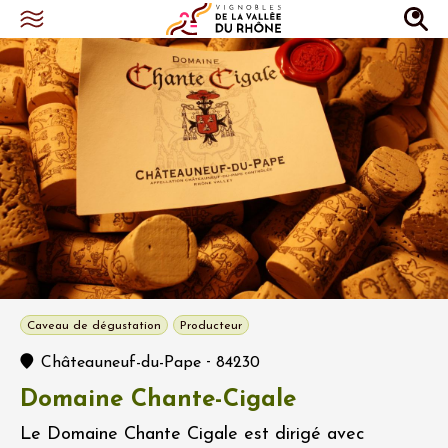
Caveau de dégustation
Producteur
-
Châteauneuf-du-Pape
84230
Domaine Chante-Cigale
Le Domaine Chante Cigale est dirigé avec