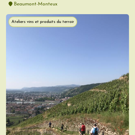
Beaumont-Monteux
Ateliers vins et produits du terroir