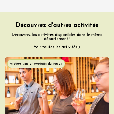
Découvrez d'autres activités
Découvrez les activités disponibles dans le même
département !
Voir toutes les activités
Ateliers vins et produits du terroir