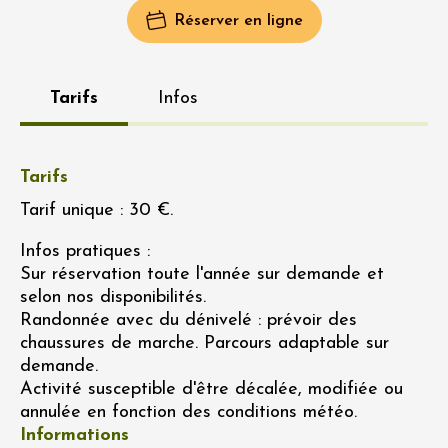
Réserver en ligne
Tarifs
Infos
Tarifs
Tarif unique : 30 €.
Infos pratiques :
Sur réservation toute l'année sur demande et
selon nos disponibilités.
Randonnée avec du dénivelé : prévoir des
chaussures de marche. Parcours adaptable sur
demande.
Activité susceptible d'être décalée, modifiée ou
annulée en fonction des conditions météo.
Informations