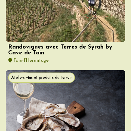
Randovignes avec Terres de Syrah by
Cave de Tain
Tain-l'Hermitage
Ateliers vins et produits du terroir