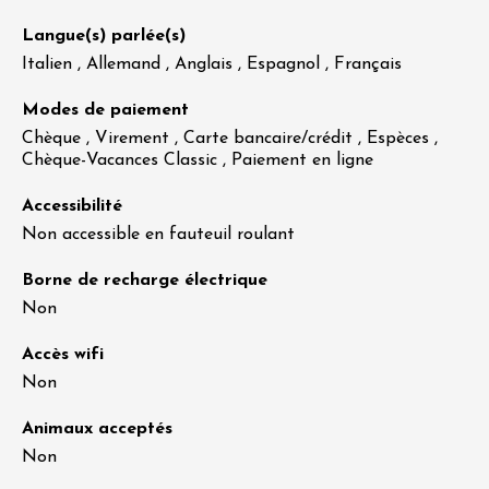
Langue(s) parlée(s)
Italien , Allemand , Anglais , Espagnol , Français
Modes de paiement
Chèque , Virement , Carte bancaire/crédit , Espèces ,
Chèque-Vacances Classic , Paiement en ligne
Accessibilité
Non accessible en fauteuil roulant
Borne de recharge électrique
Non
Accès wifi
Non
Animaux acceptés
Non