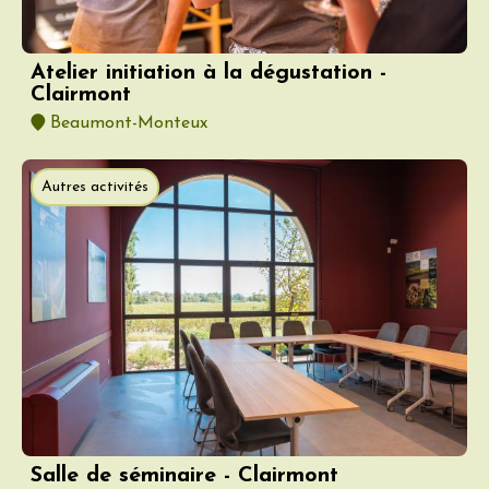
Atelier initiation à la dégustation -
Clairmont
Beaumont-Monteux
Autres activités
Salle de séminaire - Clairmont