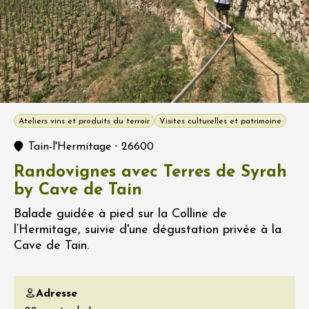
Ateliers vins et produits du terroir
Visites culturelles et patrimoine
-
Tain-l'Hermitage
26600
Randovignes avec Terres de Syrah
by Cave de Tain
Balade guidée à pied sur la Colline de
l’Hermitage, suivie d'une dégustation privée à la
Cave de Tain.
Adresse