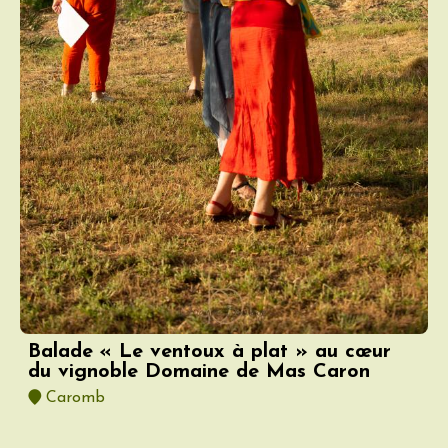
Balade « Le ventoux à plat » au cœur
du vignoble Domaine de Mas Caron
Caromb