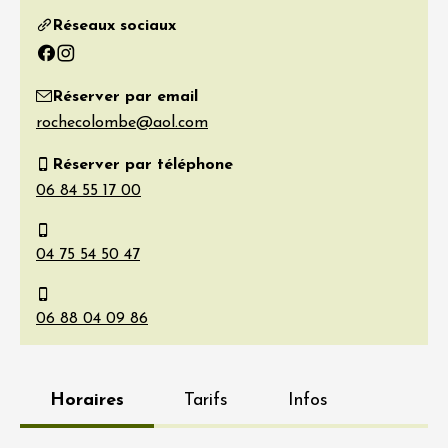
Réseaux sociaux
Facebook
Instagram
Réserver par email
Réserver par téléphone
Horaires
Tarifs
Infos