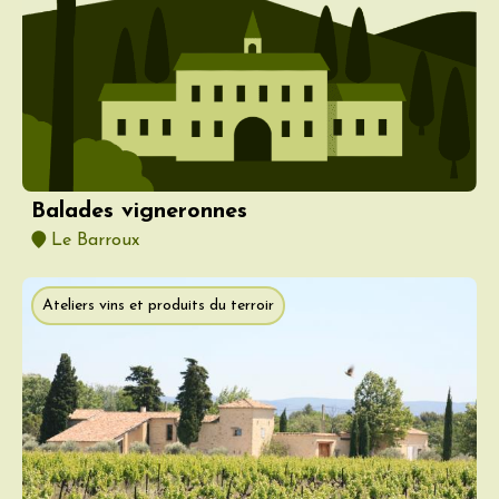
Balades vigneronnes
Le Barroux
Ateliers vins et produits du terroir