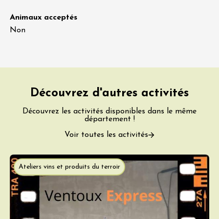
Animaux acceptés
Non
Découvrez d'autres activités
Découvrez les activités disponibles dans le même
département !
Voir toutes les activités
Ateliers vins et produits du terroir