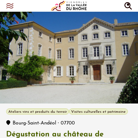
Ateliers vins et produits du terroir
Visites culturelles et patrimoine
-
Bourg-Saint-Andéol
07700
Dégustation au château de