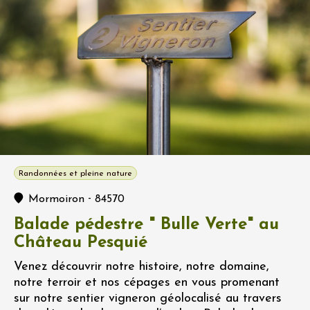
Randonnées et pleine nature
-
Mormoiron
84570
Balade pédestre " Bulle Verte" au
Château Pesquié
Venez découvrir notre histoire, notre domaine,
notre terroir et nos cépages en vous promenant
sur notre sentier vigneron géolocalisé au travers