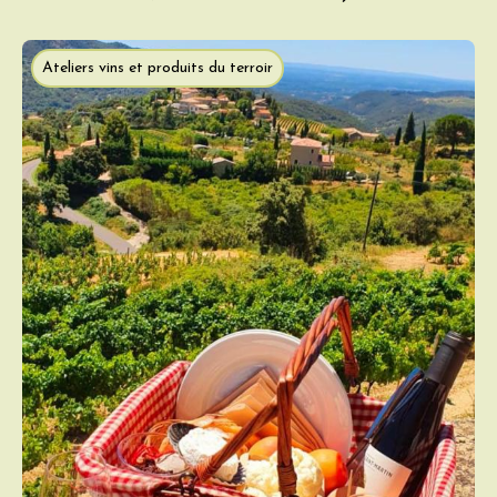
Ateliers vins et produits du terroir