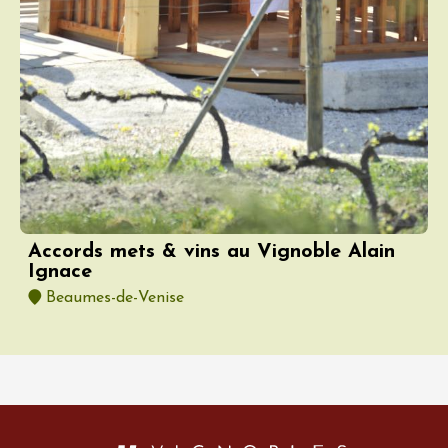
Accords mets & vins au Vignoble Alain
Ignace
Beaumes-de-Venise