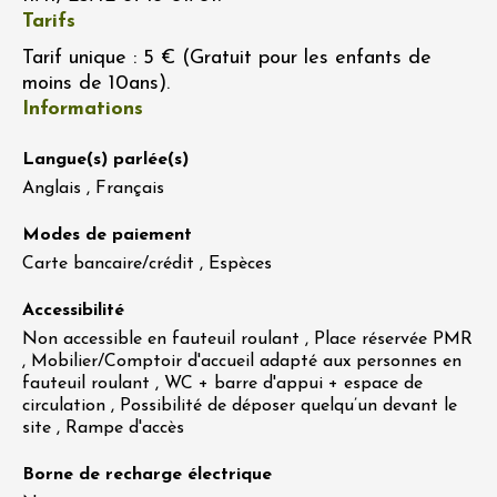
Tarifs
Tarif unique : 5 € (Gratuit pour les enfants de
moins de 10ans).
Informations
Langue(s) parlée(s)
Anglais , Français
Modes de paiement
Carte bancaire/crédit , Espèces
Accessibilité
Non accessible en fauteuil roulant , Place réservée PMR
, Mobilier/Comptoir d'accueil adapté aux personnes en
fauteuil roulant , WC + barre d'appui + espace de
circulation , Possibilité de déposer quelqu’un devant le
site , Rampe d'accès
Borne de recharge électrique