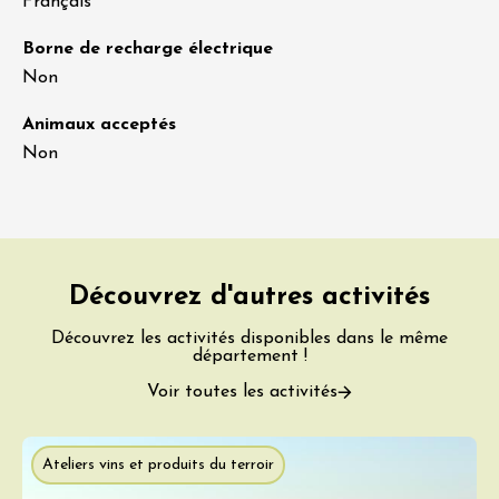
Français
Borne de recharge électrique
Non
Animaux acceptés
Non
Découvrez d'autres activités
Découvrez les activités disponibles dans le même
département !
Voir toutes les activités
Ateliers vins et produits du terroir