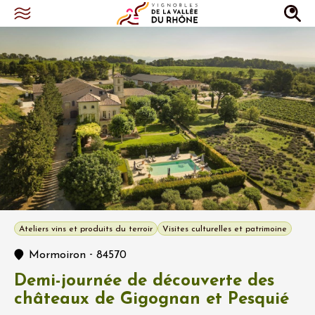
Ateliers vins et produits du terroir
Visites culturelles et patrimoine
-
Mormoiron
84570
Demi-journée de découverte des
châteaux de Gigognan et Pesquié