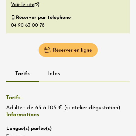
Voir le site
Réserver par téléphone
Réserver en ligne
Tarifs
Infos
Tarifs
Adulte : de 65 à 105 € (si atelier dégustation).
Informations
Langue(s) parlée(s)