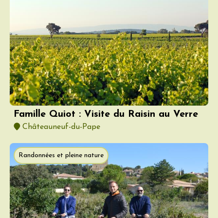
Famille Quiot : Visite du Raisin au Verre
Châteauneuf-du-Pape
Randonnées et pleine nature