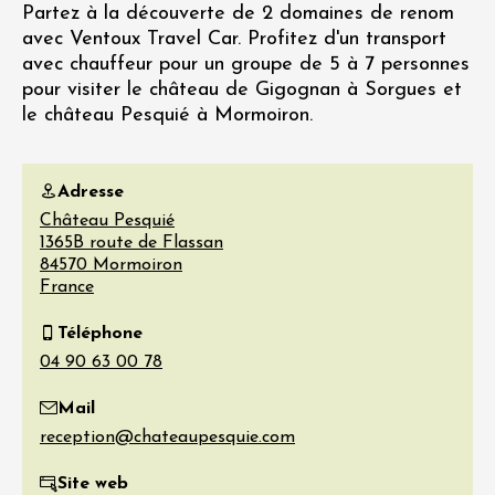
Partez à la découverte de 2 domaines de renom
avec Ventoux Travel Car. Profitez d'un transport
avec chauffeur pour un groupe de 5 à 7 personnes
pour visiter le château de Gigognan à Sorgues et
le château Pesquié à Mormoiron.
Adresse
Château Pesquié
1365B route de Flassan
84570
Mormoiron
France
Téléphone
Mail
Site web