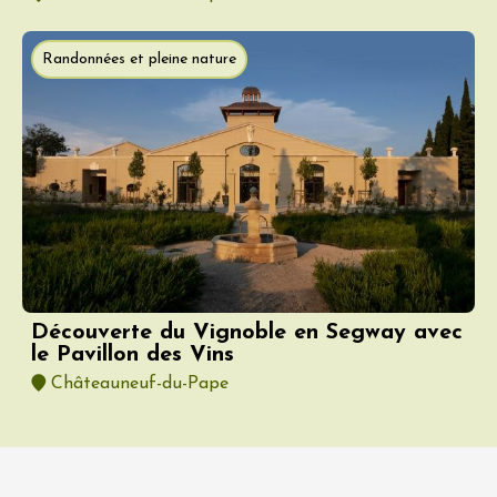
Randonnées et pleine nature
Découverte du Vignoble en Segway avec
le Pavillon des Vins
Châteauneuf-du-Pape